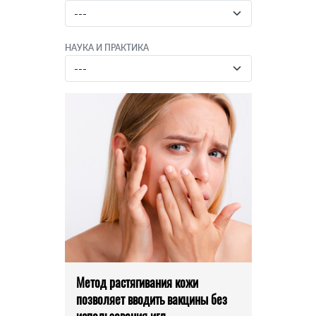
НАУКА И ПРАКТИКА
Метод растягивания кожи
позволяет вводить вакцины без