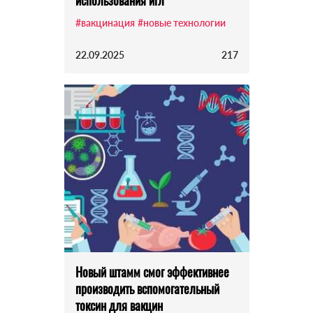
использования игл
#вакцинация
#новые технологии
22.09.2025
217
Новый штамм смог эффективнее
производить вспомогательный
токсин для вакцин