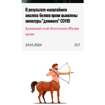
В результате масштабного
анализа белков крови выявлены
сигнатуры "длинного" COVID
#длинный covid
#патогенез
#белки
крови
24.01.2024
217