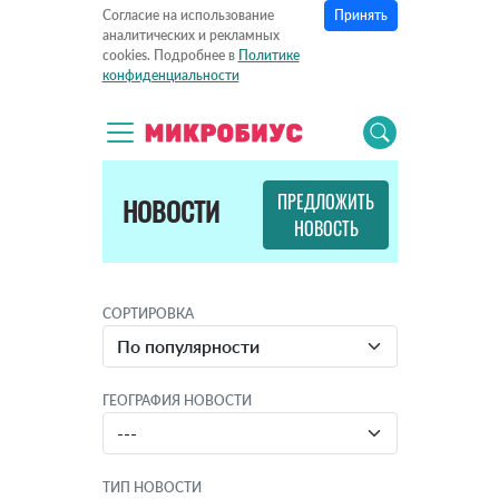
Принять
Согласие на использование
аналитических и рекламных
cookies. Подробнее в
Политике
конфиденциальности
ПРЕДЛОЖИТЬ
НОВОСТИ
НОВОСТЬ
СОРТИРОВКА
ГЕОГРАФИЯ НОВОСТИ
ТИП НОВОСТИ