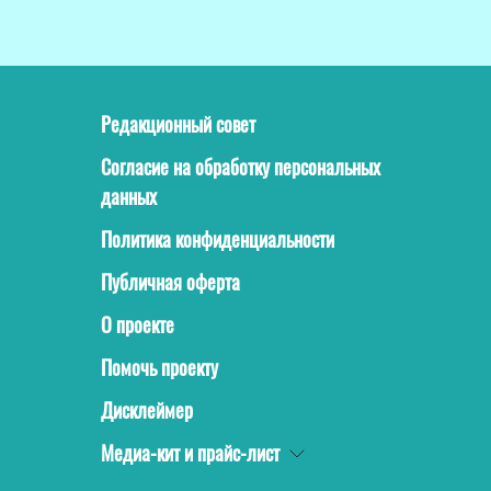
Редакционный совет
Согласие на обработку персональных
данных
Политика конфиденциальности
Публичная оферта
О проекте
Помочь проекту
Дисклеймер
Медиа-кит и прайс-лист