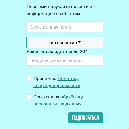
Первыми получайте новости и
информацию о событиях
Тип новостей
Какое число идет после 20?
Принимаю
Политику
конфиденциальности
Согласен на
обработку
персональных данных
ПОДПИСАТЬСЯ