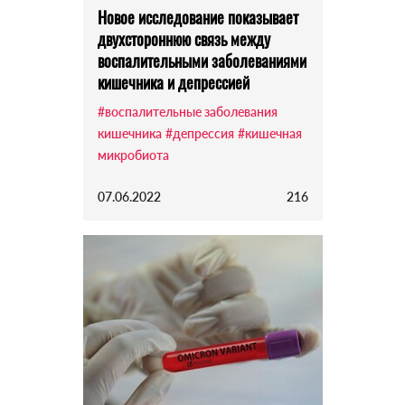
Новое исследование показывает
двухстороннюю связь между
воспалительными заболеваниями
кишечника и депрессией
#воспалительные заболевания
кишечника
#депрессия
#кишечная
микробиота
07.06.2022
216