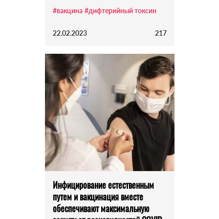
#вакцина
#дифтерийный токсин
22.02.2023
217
Инфицирование естественным
путем и вакцинация вместе
обеспечивают максимальную