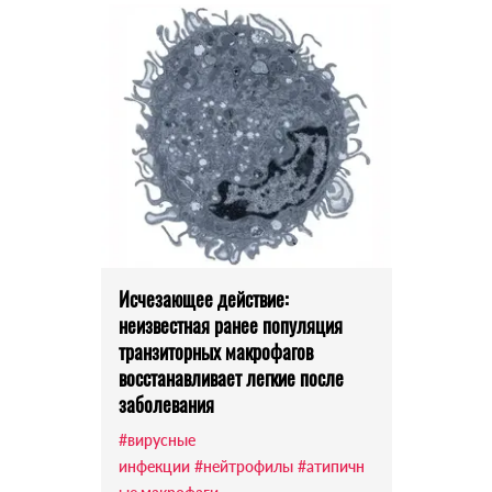
Исчезающее действие:
неизвестная ранее популяция
транзиторных макрофагов
восстанавливает легкие после
заболевания
#вирусные
инфекции
#нейтрофилы
#атипичн