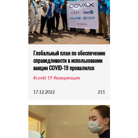
Глобальный план по обеспечению
справедливости в использовании
вакцин COVID-19 провалился
#covid-19
#вакцинация
17.12.2022
211