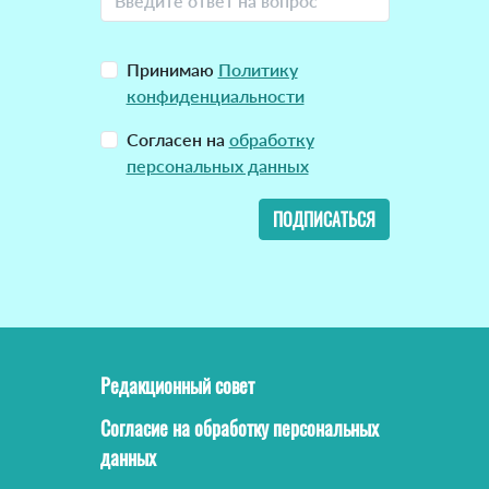
Принимаю
Политику
конфиденциальности
Согласен на
обработку
персональных данных
ПОДПИСАТЬСЯ
Редакционный совет
Согласие на обработку персональных
данных