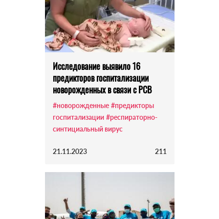
Исследование выявило 16
предикторов госпитализации
новорожденных в связи с РСВ
#новорожденные
#предикторы
госпитализации
#респираторно-
синтициальный вирус
21.11.2023
211