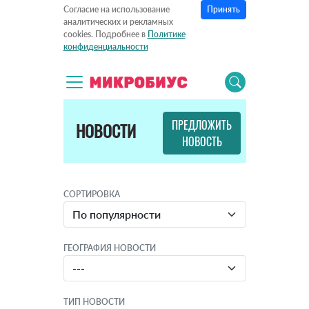
Принять
Согласие на использование
аналитических и рекламных
cookies. Подробнее в
Политике
конфиденциальности
ПРЕДЛОЖИТЬ
НОВОСТИ
НОВОСТЬ
СОРТИРОВКА
ГЕОГРАФИЯ НОВОСТИ
ТИП НОВОСТИ