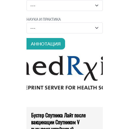
НАУКА И ПРАКТИКА
АННОТАЦИЯ
Бустер Спутника Лайт после
вакцинации Спутником V