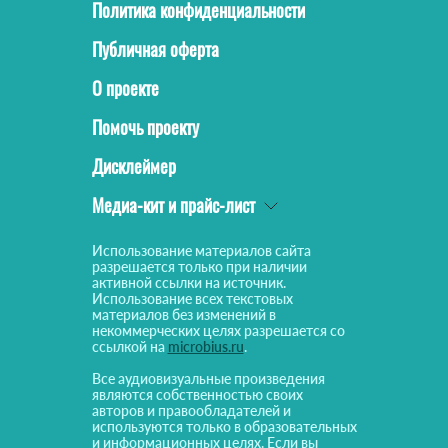
Политика конфиденциальности
Публичная оферта
О проекте
Помочь проекту
Дисклеймер
Медиа-кит и прайс-лист
Использование материалов сайта
разрешается только при наличии
активной ссылки на источник.
Использование всех текстовых
материалов без изменений в
некоммерческих целях разрешается со
ссылкой на
microbius.ru
.
Все аудиовизуальные произведения
являются собственностью своих
авторов и правообладателей и
используются только в образовательных
и информационных целях. Если вы