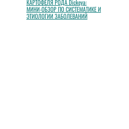
КАРТОФЕЛЯ РОДА Dickeya:
МИНИ-ОБЗОР ПО СИСТЕМАТИКЕ И
ЭТИОЛОГИИ ЗАБОЛЕВАНИЙ