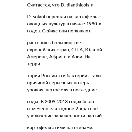
Считается, что D. dianthicola и
D. solani перешли на картофель с
овощных культур в начале 1990-х
годов. Сейчас они поражают
растения в большинстве
европейских стран, США, Южной
Америке, Африке и Азии. На
терри-
тории России эти бактерии стали
причиной серьезных потерь
урожая картофеля в последние
годы. В 2009-2013 годах было
отмечено ежегодное 2-кратное
увеличение зараженности партий
картофеля этими патогенами.