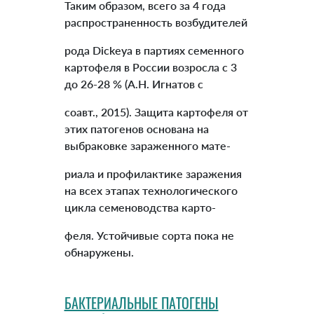
Таким образом, всего за 4 года
распространенность возбудителей
рода Dickeya в партиях семенного
картофеля в России возросла с 3
до 26-28 % (А.Н. Игнатов с
соавт., 2015). Защита картофеля от
этих патогенов основана на
выбраковке зараженного мате-
риала и профилактике заражения
на всех этапах технологического
цикла семеноводства карто-
феля. Устойчивые сорта пока не
обнаружены.
БАКТЕРИАЛЬНЫЕ ПАТОГЕНЫ