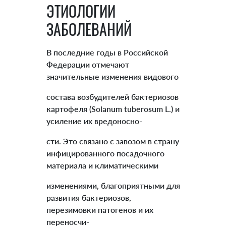
ЭТИОЛОГИИ
ЗАБОЛЕВАНИЙ
В последние годы в Российской
Федерации отмечают
значительные изменения видового
состава возбудителей бактериозов
картофеля (Solanum tuberosum L.) и
усиление их вредоносно-
сти. Это связано с завозом в страну
инфицированного посадочного
материала и климатическими
изменениями, благоприятными для
развития бактериозов,
перезимовки патогенов и их
переносчи-