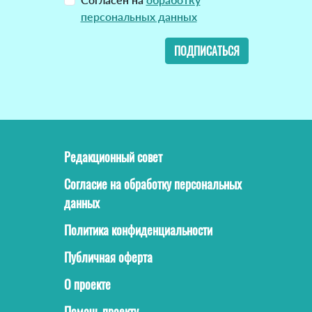
персональных данных
ПОДПИСАТЬСЯ
Редакционный совет
Согласие на обработку персональных
данных
Политика конфиденциальности
Публичная оферта
О проекте
Помочь проекту