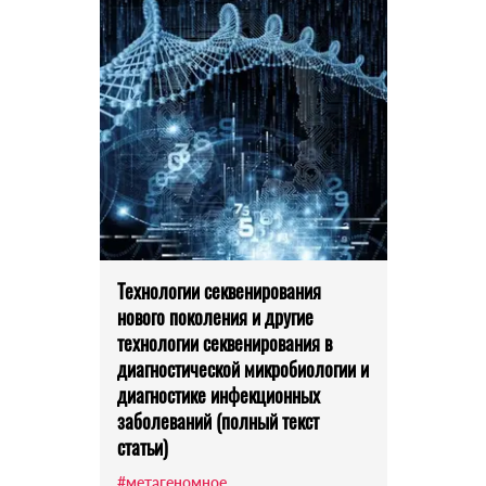
Технологии секвенирования
нового поколения и другие
технологии секвенирования в
диагностической микробиологии и
диагностике инфекционных
заболеваний (полный текст
статьи)
#метагеномное