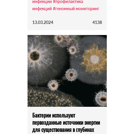
инфекции
#профилактика
инфекций
#геномный мониторинг
13.03.2024
4138
Бактерии используют
первозданные источники энергии
для существования в глубинах