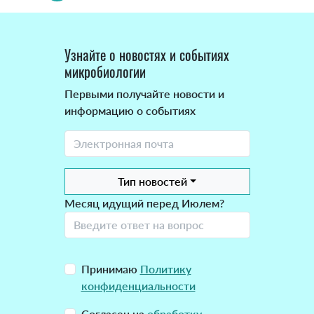
Узнайте о новостях и событиях
микробиологии
Первыми получайте новости и
информацию о событиях
Тип новостей
Месяц идущий перед Июлем?
Принимаю
Политику
конфиденциальности
Согласен на
обработку