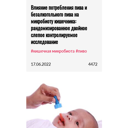
Влияние потребления пива и
безалкогольного пива на
микробиоту кишечника:
рандомизированное двойное
слепое контролируемое
исследование
#кишечная микробиота
#пиво
17.06.2022
4472