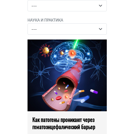
НАУКА И ПРАКТИКА
Как патогены проникают через
гематоэнцефалический барьер