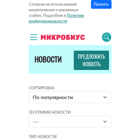
Принять
Согласие на использование
аналитических и рекламных
cookies. Подробнее в
Политике
конфиденциальности
ПРЕДЛОЖИТЬ
НОВОСТИ
НОВОСТЬ
СОРТИРОВКА
ГЕОГРАФИЯ НОВОСТИ
ТИП НОВОСТИ