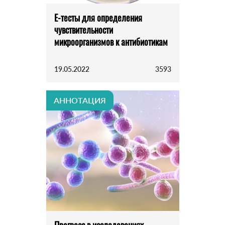
E-тесты для определения
чувствительности
микроорганизмов к антибиотикам
19.05.2022
3593
АННОТАЦИЯ