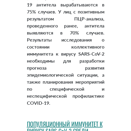
19 антитела вырабатываются в
75% случаев. У лиц с позитивным
результатом ПЦР-анализа,
проведенного ранее, антитела
выявляются в 70% случаев.
Результаты исследования о
состоянии коллективного
иммунитета к вирусу SARS-CoV-2
необходимы для разработки
прогноза развития
эпидемиологической ситуации, а
также планирования мероприятий
по специфической и
неспецифической профилактике
COVID-19.
ПОПУЛЯЦИОННЫЙ ИММУНИТЕТ К