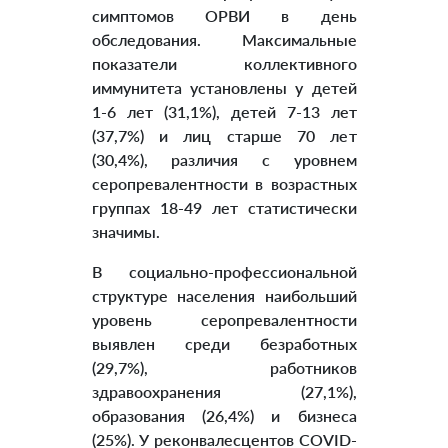
симптомов ОРВИ в день
обследования. Максимальные
показатели коллективного
иммунитета установлены у детей
1-6 лет (31,1%), детей 7-13 лет
(37,7%) и лиц старше 70 лет
(30,4%), различия с уровнем
серопревалентности в возрастных
группах 18-49 лет статистически
значимы.
В социально-профессиональной
структуре населения наибольший
уровень серопревалентности
выявлен среди безработных
(29,7%), работников
здравоохранения (27,1%),
образования (26,4%) и бизнеса
(25%). У реконвалесцентов COVID-