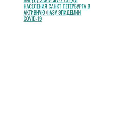
ВИРУСУ SARS-CoV-2 СРЕДИ
НАСЕЛЕНИЯ САНКТ-ПЕТЕРБУРГА В
АКТИВНУЮ ФАЗУ ЭПИДЕМИИ
COVID-19