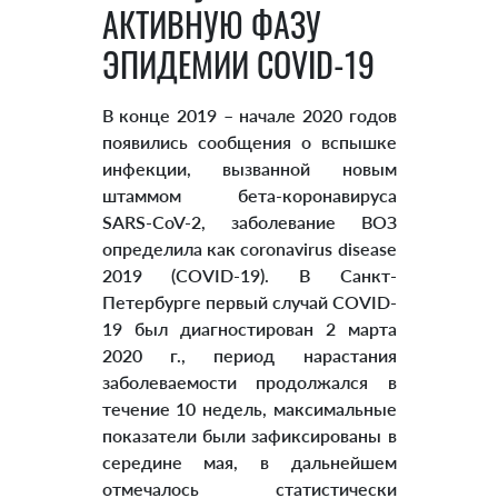
АКТИВНУЮ ФАЗУ
ЭПИДЕМИИ COVID-19
В конце 2019 – начале 2020 годов
появились сообщения о вспышке
инфекции, вызванной новым
штаммом бета-коронавируса
SARS-CoV-2, заболевание ВОЗ
определила как coronavirus disease
2019 (COVID-19). В Санкт-
Петербурге первый случай COVID-
19 был диагностирован 2 марта
2020 г., период нарастания
заболеваемости продолжался в
течение 10 недель, максимальные
показатели были зафиксированы в
середине мая, в дальнейшем
отмечалось статистически