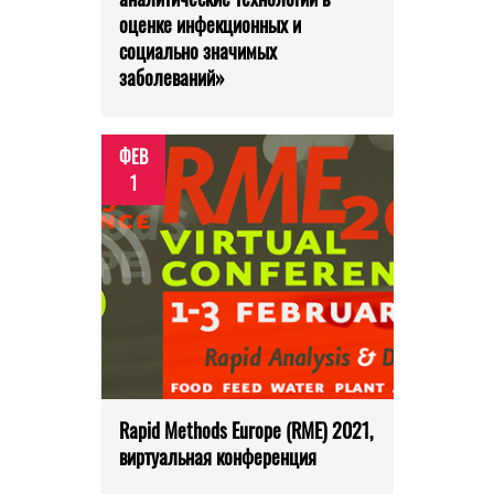
оценке инфекционных и
социально значимых
заболеваний»
ФЕВ
1
Rapid Methods Europe (RME) 2021,
виртуальная конференция