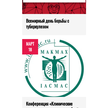
Всемирный день борьбы с
туберкулезом
МАРТ
18
Конференция «Клинические