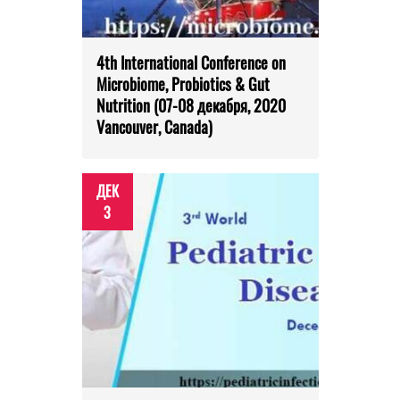
4th International Conference on
Microbiome, Probiotics & Gut
Nutrition (07-08 декабря, 2020
Vancouver, Canada)
ДЕК
3