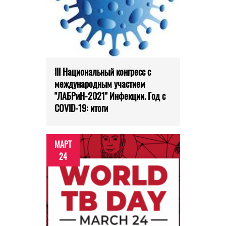
III Национальный конгресс с
международным участием
"ЛАБРиН-2021" Инфекции. Год с
COVID-19: итоги
МАРТ
24