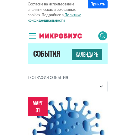
Принять
Согласие на использование
аналитических и рекламных
cookies. Подробнее в
Политике
конфиденциальности
СОБЫТИЯ
КАЛЕНДАРЬ
ГЕОГРАФИЯ СОБЫТИЯ
МАРТ
31