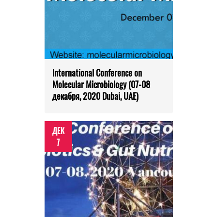
International Conference on
Molecular Microbiology (07-08
декабря, 2020 Dubai, UAE)
ДЕК
7