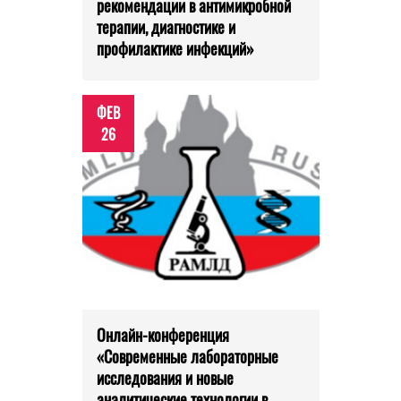
рекомендации в антимикробной
терапии, диагностике и
профилактике инфекций»
ФЕВ
26
Онлайн-конференция
«Современные лабораторные
исследования и новые
аналитические технологии в