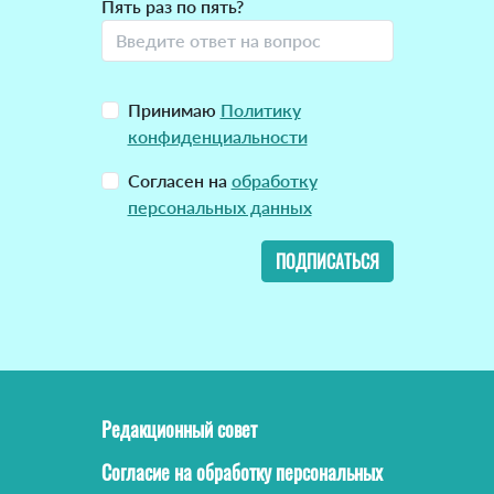
Пять раз по пять?
Принимаю
Политику
конфиденциальности
Согласен на
обработку
персональных данных
ПОДПИСАТЬСЯ
Редакционный совет
Согласие на обработку персональных