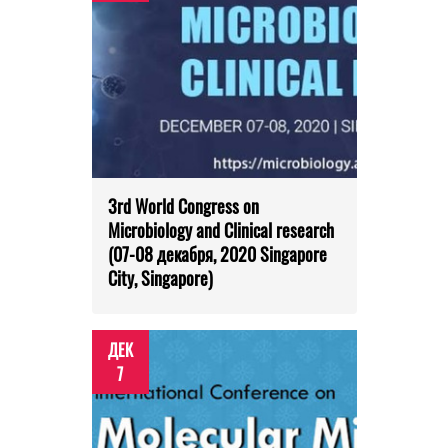
3rd World Congress on
Microbiology and Clinical research
(07-08 декабря, 2020 Singapore
City, Singapore)
ДЕК
7