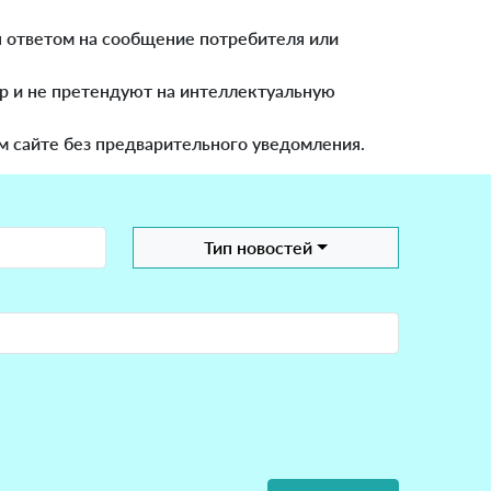
я ответом на сообщение потребителя или
р и не претендуют на интеллектуальную
м сайте без предварительного уведомления.
Тип новостей