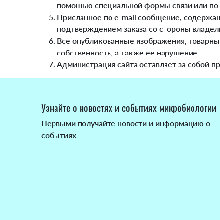
помощью специальной формы связи или по em
Присланное по e-mail сообщение, содержащ
подтверждением заказа со стороны владель
Все опубликованные изображения, товарные
собственность, а также ее нарушение.
Администрация сайта оставляет за собой п
Узнайте о новостях и событиях микробиологии
Первыми получайте новости и информацию о
событиях