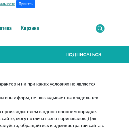
Принять
альности
отека
Корзина
ПОДПИСАТЬСЯ
рактер и ни при каких условиях не является
ли иных форм, не накладывает на владельцев
на производителем в одностороннем порядке.
сайте, могут отличаться от оригиналов. Для
алуйста, обращайтесь к администрации сайта с