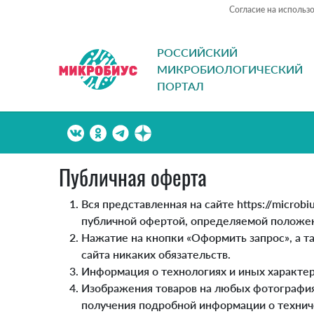
Согласие на использ
РОССИЙСКИЙ
МИКРОБИОЛОГИЧЕСКИЙ
ПОРТАЛ
Публичная оферта
Вся представленная на сайте https://micro
публичной офертой, определяемой положен
Нажатие на кнопки «Оформить запрос», а 
сайта никаких обязательств.
Информация о технологиях и иных характер
Изображения товаров на любых фотографиях,
получения подробной информации о техниче