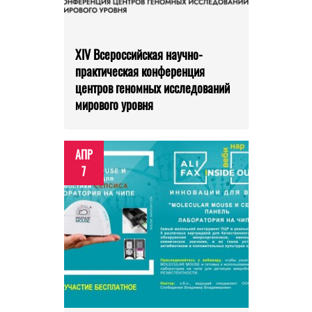
XIV Всероссийская научно-
практическая конференция
центров геномных исследований
мирового уровня
АПР
7