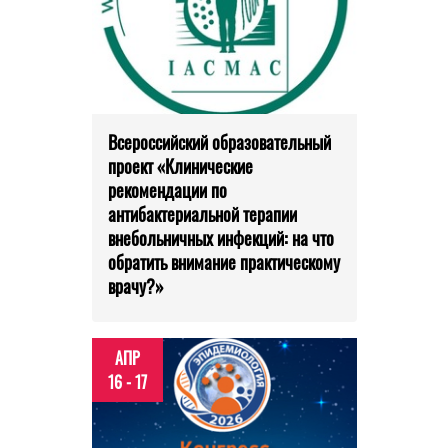
Всероссийский образовательный
проект «Клинические
рекомендации по
антибактериальной терапии
внебольничных инфекций: на что
обратить внимание практическому
врачу?»
АПР
16 - 17