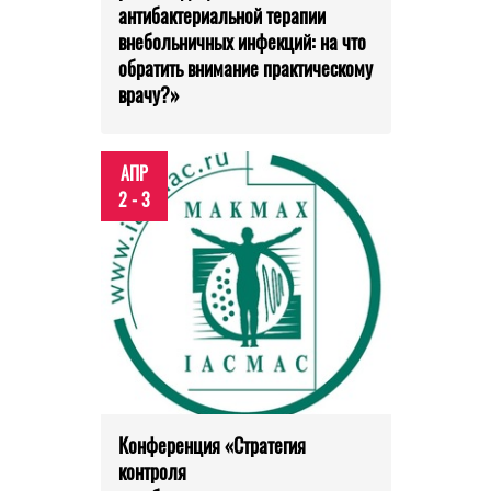
антибактериальной терапии
внебольничных инфекций: на что
обратить внимание практическому
врачу?»
АПР
2 - 3
Конференция «Стратегия
контроля