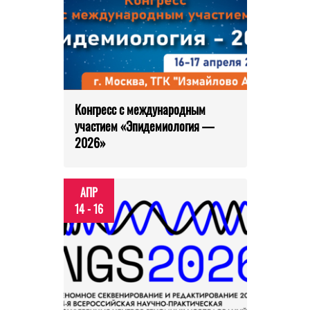
Конгресс с международным
участием «Эпидемиология —
2026»
АПР
14 - 16