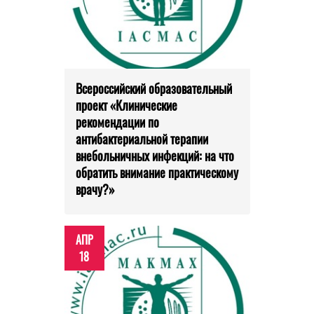
Всероссийский образовательный
проект «Клинические
рекомендации по
антибактериальной терапии
внебольничных инфекций: на что
обратить внимание практическому
врачу?»
АПР
18