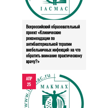
Всероссийский образовательный
проект «Клинические
рекомендации по
антибактериальной терапии
внебольничных инфекций: на что
обратить внимание практическому
врачу?»
АПР
25