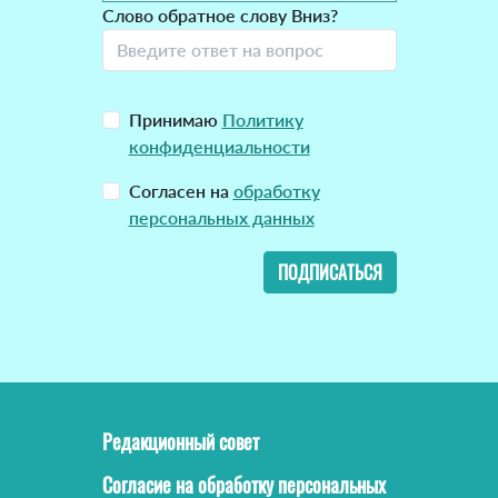
Слово обратное слову Вниз?
Принимаю
Политику
конфиденциальности
Согласен на
обработку
персональных данных
ПОДПИСАТЬСЯ
Редакционный совет
Согласие на обработку персональных