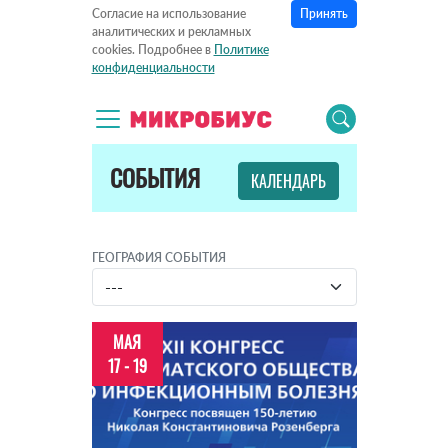
Принять
Согласие на использование
аналитических и рекламных
cookies. Подробнее в
Политике
конфиденциальности
СОБЫТИЯ
КАЛЕНДАРЬ
ГЕОГРАФИЯ СОБЫТИЯ
МАЯ
17 - 19