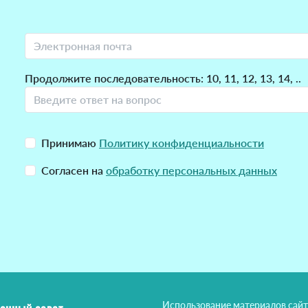
Продолжите последовательность: 10, 11, 12, 13, 14, ..
Принимаю
Политику конфиденциальности
Согласен на
обработку персональных данных
Использование материалов сайт