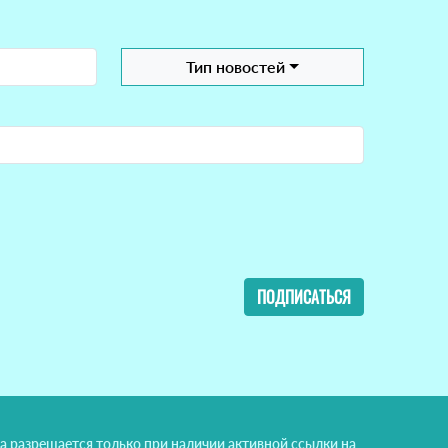
Тип новостей
ПОДПИСАТЬСЯ
а разрешается только при наличии активной ссылки на