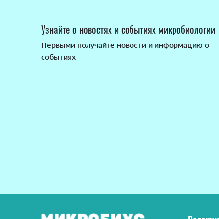
Узнайте о новостях и событиях микробиологии
Первыми получайте новости и информацию о
событиях