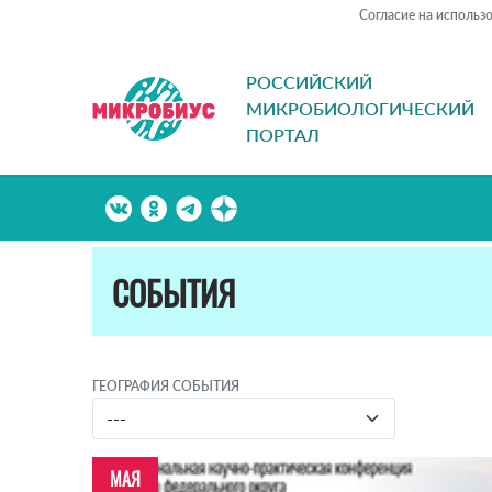
Согласие на использ
РОССИЙСКИЙ
МИКРОБИОЛОГИЧЕСКИЙ
ПОРТАЛ
СОБЫТИЯ
ГЕОГРАФИЯ СОБЫТИЯ
МАЯ