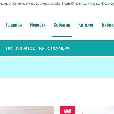
ование аналитических и рекламных cookies. Подробнее в
Политике конфиденци
Главная
Новости
События
Каталог
Библи
ПОПУЛЯРНОЕ
КУНСТКАМЕРА
МАЯ