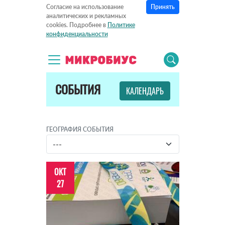
Принять
Согласие на использование
аналитических и рекламных
cookies. Подробнее в
Политике
конфиденциальности
СОБЫТИЯ
КАЛЕНДАРЬ
ГЕОГРАФИЯ СОБЫТИЯ
ОКТ
27