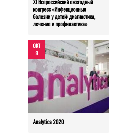
XI Всероссийский ежегодный
конгресс «Инфекционные
болезни у детей: диагностика,
лечение и профилактика»
ОКТ
9
Analytica 2020