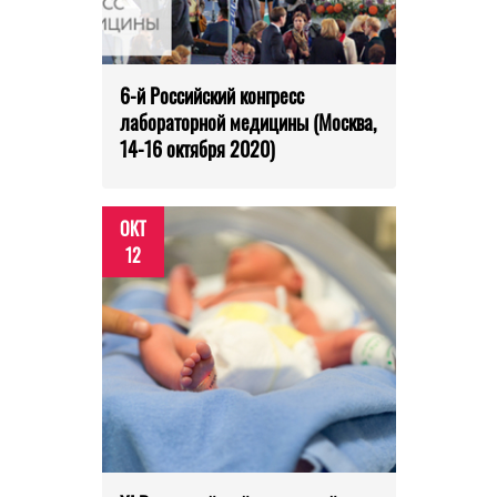
6-й Российский конгресс
лабораторной медицины (Москва,
14-16 октября 2020)
ОКТ
12