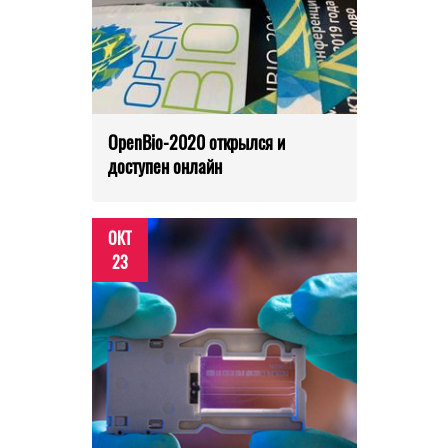
OpenBio-2020 открылся и
доступен онлайн
ОКТ
23