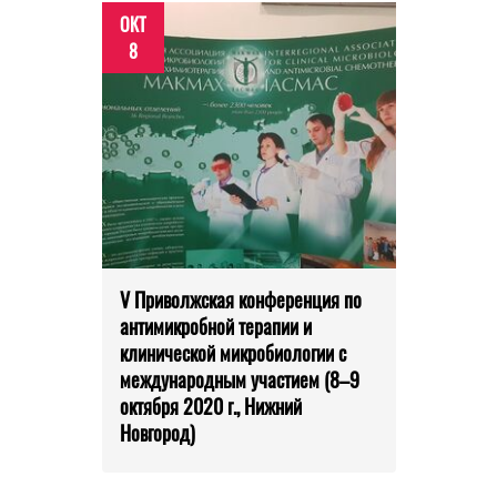
ОКТ
8
V Приволжская конференция по
антимикробной терапии и
клинической микробиологии с
международным участием (8–9
октября 2020 г., Нижний
Новгород)