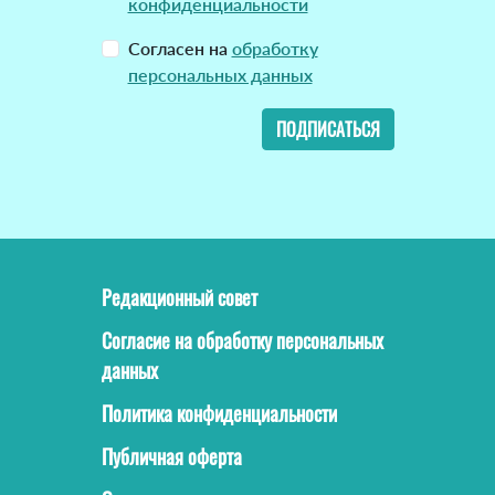
конфиденциальности
Согласен на
обработку
персональных данных
ПОДПИСАТЬСЯ
Редакционный совет
Согласие на обработку персональных
данных
Политика конфиденциальности
Публичная оферта