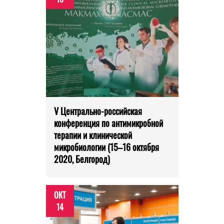
V Центрально-российская
конференция по антимикробной
терапии и клинической
микробиологии (15–16 октября
2020, Белгород)
ОКТ
14