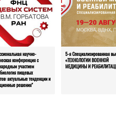
сиональная научно-
5-я Специализированная вы
ческая конференция с
«ТЕХНОЛОГИИ ВОЕННОЙ
народным участием
МЕДИЦИНЫ И РЕАБИЛИТАЦ
биология пищевых
тов: актуальные тенденции и
ционные решения"