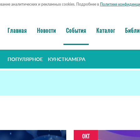
ование аналитических и рекламных cookies. Подробнее в
Политике конфиденци
Главная
Новости
События
Каталог
Библи
ПОПУЛЯРНОЕ
КУНСТКАМЕРА
ОКТ