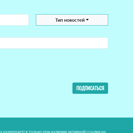
Тип новостей
ПОДПИСАТЬСЯ
а разрешается только при наличии активной ссылки на