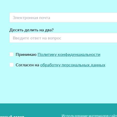
Десять делить на два?
Принимаю
Политику конфиденциальности
Согласен на
обработку персональных данных
Использование материалов сайт