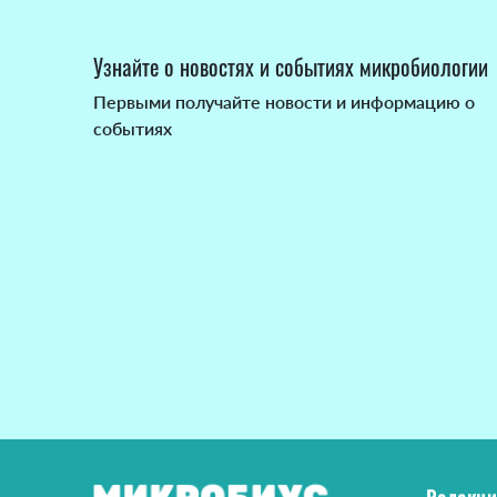
Узнайте о новостях и событиях микробиологии
Первыми получайте новости и информацию о
событиях