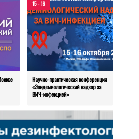
15 - 16
Москве
Научно-практическая конференция
«Эпидемиологический надзор за
ВИЧ-инфекцией»