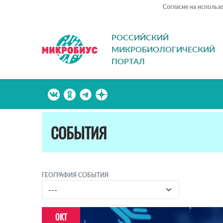
Согласие на использ
РОССИЙСКИЙ
МИКРОБИОЛОГИЧЕСКИЙ
ПОРТАЛ
СОБЫТИЯ
ГЕОГРАФИЯ СОБЫТИЯ
ОКТ