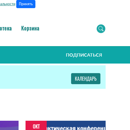
Принять
альности
отека
Корзина
ПОДПИСАТЬСЯ
КАЛЕНДАРЬ
ОКТ