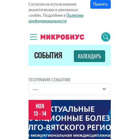
Принять
Согласие на использование
аналитических и рекламных
cookies. Подробнее в
Политике
конфиденциальности
СОБЫТИЯ
КАЛЕНДАРЬ
ГЕОГРАФИЯ СОБЫТИЯ
НОЯ
13 - 14