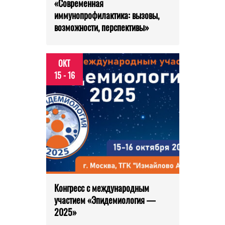
«Современная
иммунопрофилактика: вызовы,
возможности, перспективы»
ОКТ
15 - 16
Конгресс с международным
участием «Эпидемиология —
2025»