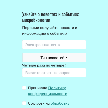
Узнайте о новостях и событиях
микробиологии
Первыми получайте новости и
информацию о событиях
Тип новостей
Четыре раза по четыре?
Принимаю
Политику
конфиденциальности
Согласен на
обработку