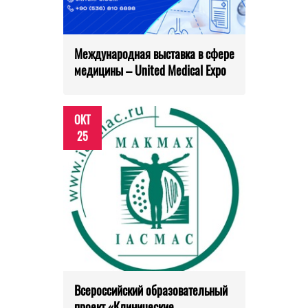
Международная выставка в сфере
медицины – United Medical Expo
ОКТ
25
Всероссийский образовательный
проект «Клинические