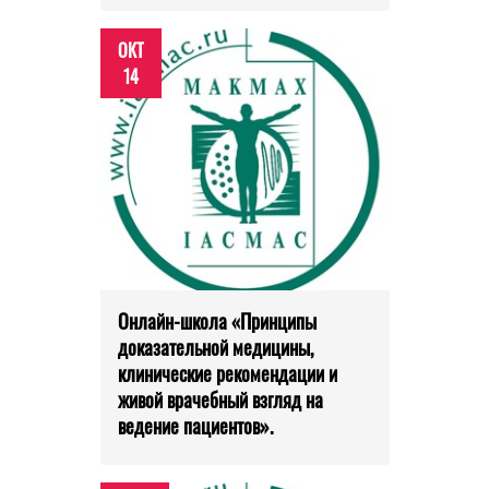
ОКТ
14
Онлайн-школа «Принципы
доказательной медицины,
клинические рекомендации и
живой врачебный взгляд на
ведение пациентов».