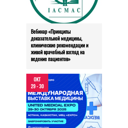
Вебинар «Принципы
доказательной медицины,
клинические рекомендации и
живой врачебный взгляд на
ведение пациентов»
ОКТ
29 - 30