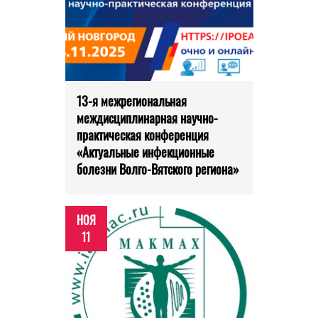
13-я межрегиональная
междисциплинарная научно-
практическая конференция
«Актуальные инфекционные
болезни Волго-Вятского региона»
НОЯ
11