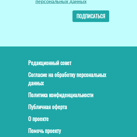
персональных данных
ПОДПИСАТЬСЯ
Редакционный совет
Согласие на обработку персональных
данных
Политика конфиденциальности
Публичная оферта
О проекте
Помочь проекту