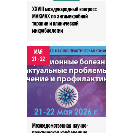
XXVIII международный конгресс
МАКМАХ по антимикробной
терапии и клинической
микробиологии
МАЯ
21 - 22
Межведомственная научно-
практическая конференция