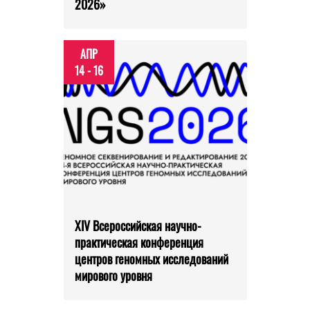
2026»
АПР
14 - 16
XIV Всероссийская научно-
практическая конференция
центров геномных исследований
мирового уровня