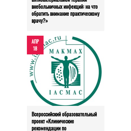
внебольничных инфекций: на что
обратить внимание практическому
врачу?»
АПР
18
Всероссийский образовательный
проект «Клинические
рекомендации по