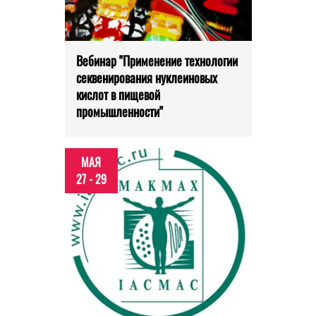
Вебинар "Применение технологии
секвенирования нуклеиновых
кислот в пищевой
промышленности"
МАЯ
27 - 29