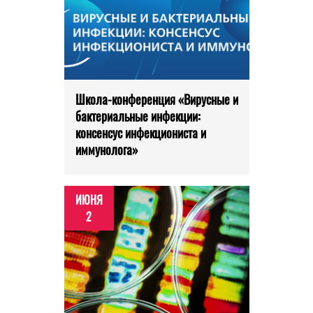
Школа-конференция «Вирусные и
бактериальные инфекции:
консенсус инфекциониста и
иммунолога»
ИЮНЯ
2