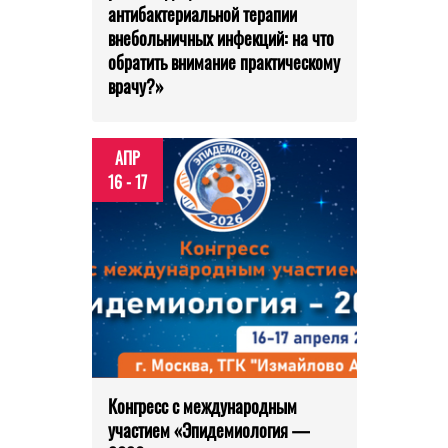
антибактериальной терапии
внебольничных инфекций: на что
обратить внимание практическому
врачу?»
АПР
16 - 17
Конгресс с международным
участием «Эпидемиология —