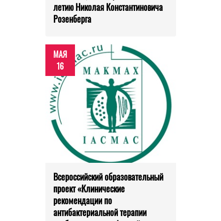
летию Николая Константиновича
Розенберга
МАЯ
16
Всероссийский образовательный
проект «Клинические
рекомендации по
антибактериальной терапии