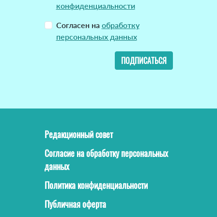
конфиденциальности
Согласен на
обработку
персональных данных
ПОДПИСАТЬСЯ
Редакционный совет
Согласие на обработку персональных
данных
Политика конфиденциальности
Публичная оферта