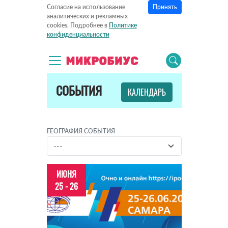
Принять
Согласие на использование
аналитических и рекламных
cookies. Подробнее в
Политике
конфиденциальности
СОБЫТИЯ
КАЛЕНДАРЬ
ГЕОГРАФИЯ СОБЫТИЯ
ИЮНЯ
25 - 26