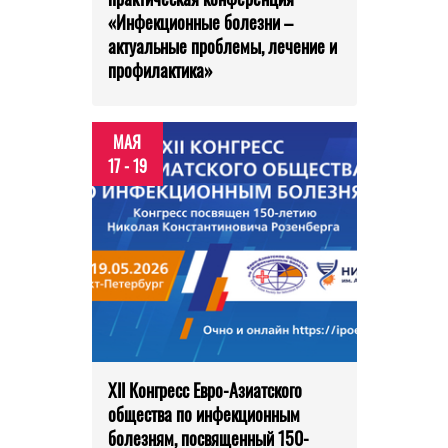
«Инфекционные болезни –
актуальные проблемы, лечение и
профилактика»
МАЯ
17 - 19
XII Конгресс Евро-Азиатского
общества по инфекционным
болезням, посвященный 150-