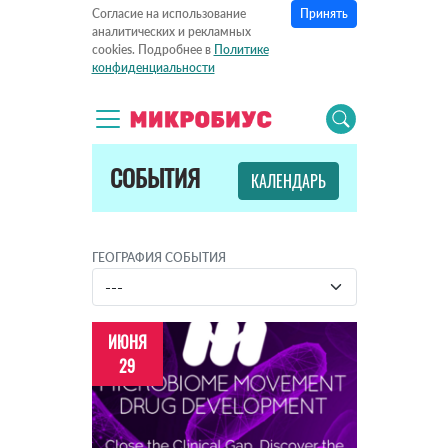
Принять
Согласие на использование
аналитических и рекламных
cookies. Подробнее в
Политике
конфиденциальности
СОБЫТИЯ
КАЛЕНДАРЬ
ГЕОГРАФИЯ СОБЫТИЯ
ИЮНЯ
29