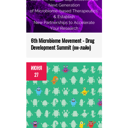
6th Microbiome Movement - Drug
Development Summit (он-лайн)
ИЮНЯ
27