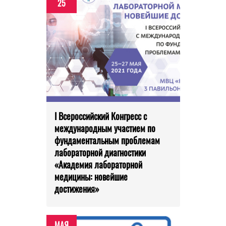
25
I Всероссийский Конгресс с
международным участием по
фундаментальным проблемам
лабораторной диагностики
«Академия лабораторной
медицины: новейшие
достижения»
МАЯ