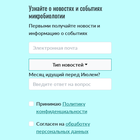
Узнайте о новостях и событиях
микробиологии
Первыми получайте новости и
информацию о событиях
Тип новостей
Месяц идущий перед Июлем?
Принимаю
Политику
конфиденциальности
Согласен на
обработку
персональных данных