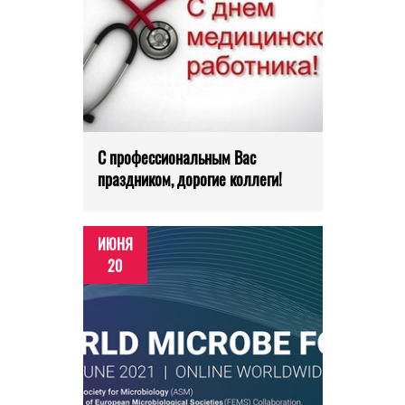
С профессиональным Вас
праздником, дорогие коллеги!
ИЮНЯ
20