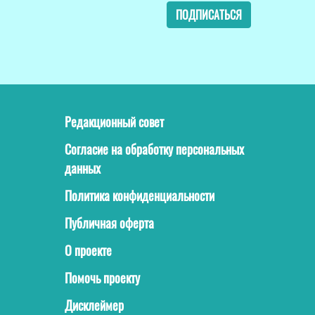
ПОДПИСАТЬСЯ
Редакционный совет
Согласие на обработку персональных
данных
Политика конфиденциальности
Публичная оферта
О проекте
Помочь проекту
Дисклеймер