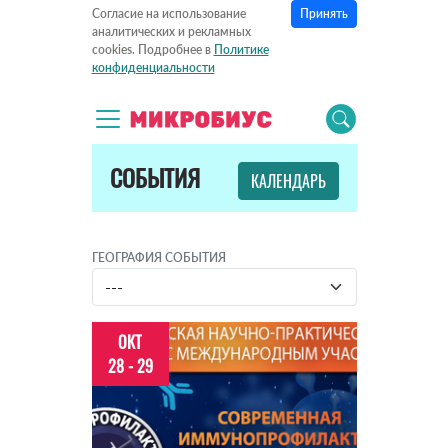
Принять
Согласие на использование
аналитических и рекламных
cookies. Подробнее в
Политике
конфиденциальности
СОБЫТИЯ
КАЛЕНДАРЬ
ГЕОГРАФИЯ СОБЫТИЯ
ОКТ
28 - 29