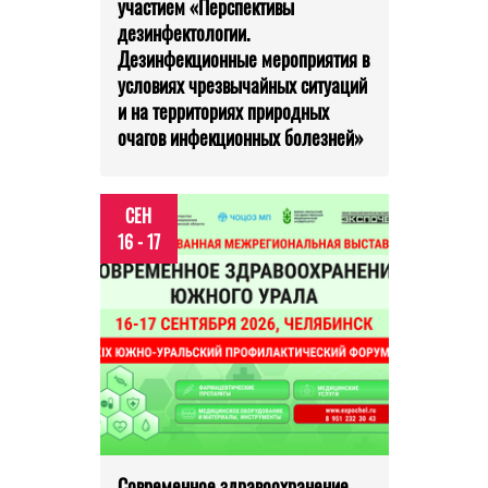
участием «Перспективы
дезинфектологии.
Дезинфекционные мероприятия в
условиях чрезвычайных ситуаций
и на территориях природных
очагов инфекционных болезней»
СЕН
16 - 17
Современное здравоохранение