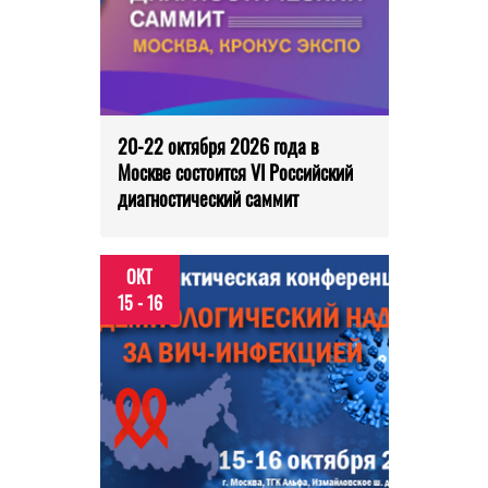
20-22 октября 2026 года в
Москве состоится VI Российский
диагностический саммит
ОКТ
15 - 16