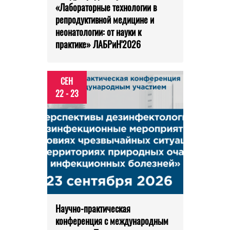
«Лабораторные технологии в
репродуктивной медицине и
неонатологии: от науки к
практике» ЛАБРиН'2026
СЕН
22 - 23
Научно-практическая
конференция с международным