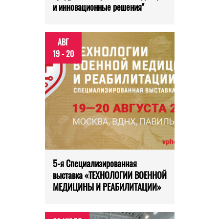
и инновационные решения"
АВГ
19 - 20
5-я Специализированная
выставка «ТЕХНОЛОГИИ ВОЕННОЙ
МЕДИЦИНЫ И РЕАБИЛИТАЦИИ»