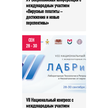
международным участием
«Вирусные гепатиты –
достижения и новые
перспективы»
СЕН
28 - 30
VII Национальный конгресс с
международным участием