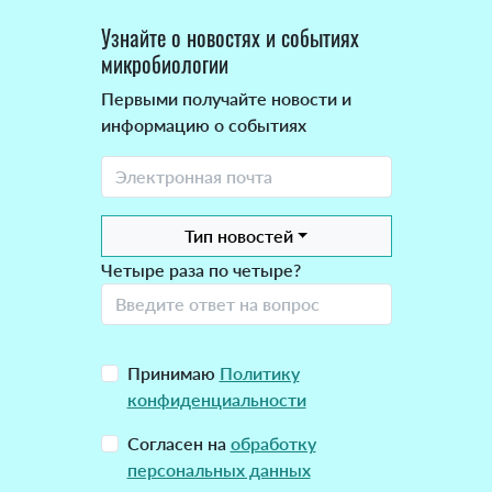
Узнайте о новостях и событиях
микробиологии
Первыми получайте новости и
информацию о событиях
Тип новостей
Четыре раза по четыре?
Принимаю
Политику
конфиденциальности
Согласен на
обработку
персональных данных