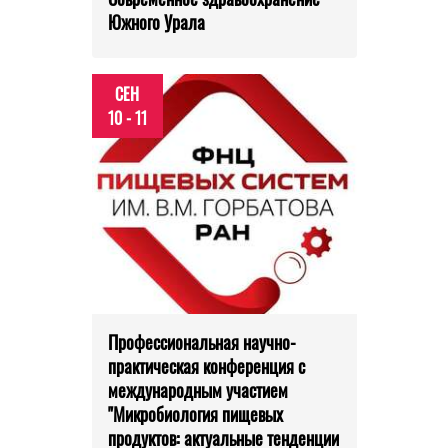
Южного Урала
СЕН
10 - 11
Профессиональная научно-
практическая конференция с
международным участием
"Микробиология пищевых
продуктов: актуальные тенденции