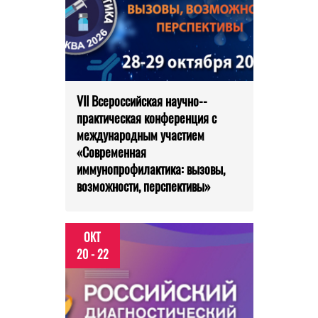
VII Всероссийская научно-­
практическая конференция с
международным участием
«Современная
иммунопрофилактика: вызовы,
возможности, перспективы»
ОКТ
20 - 22