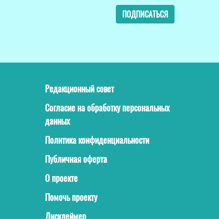
ПОДПИСАТЬСЯ
Редакционный совет
Согласие на обработку персональных
данных
Политика конфиденциальности
Публичная оферта
О проекте
Помочь проекту
Дисклеймер