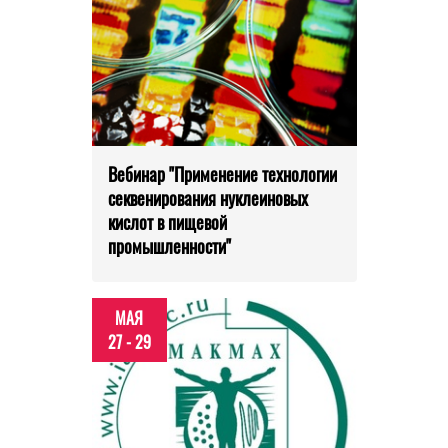
Вебинар "Применение технологии
секвенирования нуклеиновых
кислот в пищевой
промышленности"
МАЯ
27 - 29