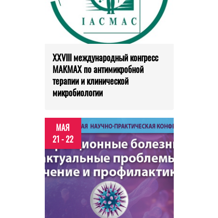
XXVIII международный конгресс
МАКМАХ по антимикробной
терапии и клинической
микробиологии
МАЯ
21 - 22