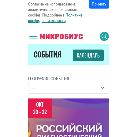
Принять
Согласие на использование
аналитических и рекламных
cookies. Подробнее в
Политике
конфиденциальности
СОБЫТИЯ
КАЛЕНДАРЬ
ГЕОГРАФИЯ СОБЫТИЯ
ОКТ
20 - 22