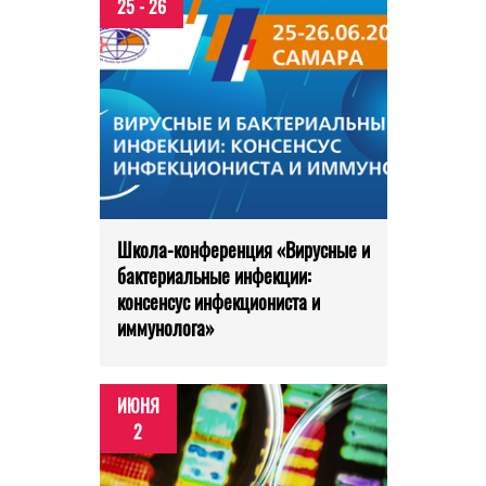
25 - 26
Школа-конференция «Вирусные и
бактериальные инфекции:
консенсус инфекциониста и
иммунолога»
ИЮНЯ
2