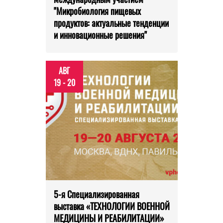
"Микробиология пищевых
продуктов: актуальные тенденции
и инновационные решения"
АВГ
19 - 20
5-я Специализированная
выставка «ТЕХНОЛОГИИ ВОЕННОЙ
МЕДИЦИНЫ И РЕАБИЛИТАЦИИ»