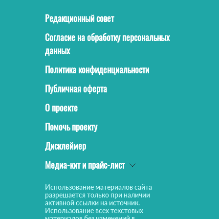
Редакционный совет
Согласие на обработку персональных
данных
Политика конфиденциальности
Публичная оферта
О проекте
Помочь проекту
Дисклеймер
Медиа-кит и прайс-лист
Использование материалов сайта
разрешается только при наличии
активной ссылки на источник.
Использование всех текстовых
материалов без изменений в