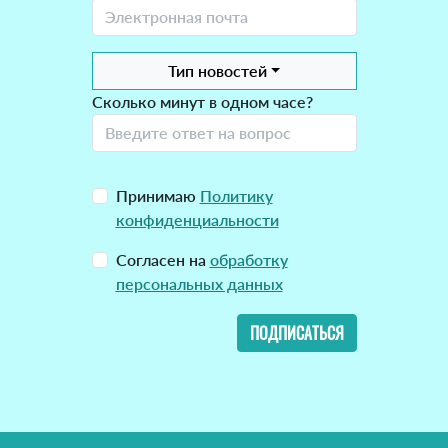
Тип новостей
Сколько минут в одном часе?
Принимаю
Политику
конфиденциальности
Согласен на
обработку
персональных данных
ПОДПИСАТЬСЯ