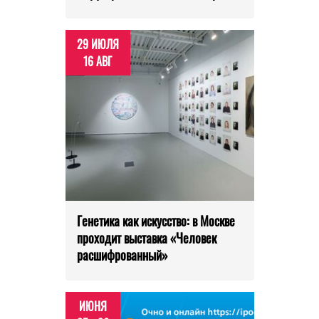
29 ИЮЛЯ
16 АВГ
Генетика как искусство: в Москве
проходит выставка «Человек
расшифрованный»
ИЮНЯ