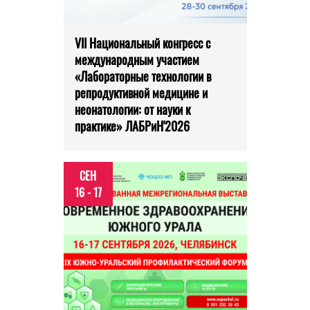
VII Национальный конгресс с
международным участием
«Лабораторные технологии в
репродуктивной медицине и
неонатологии: от науки к
практике» ЛАБРиН'2026
СЕН
16 - 17