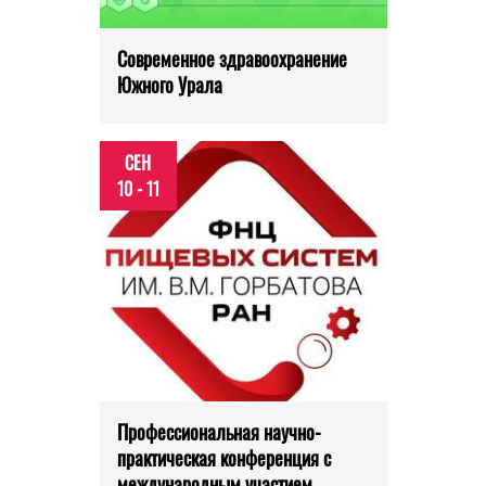
Современное здравоохранение
Южного Урала
СЕН
10 - 11
Профессиональная научно-
практическая конференция с
международным участием