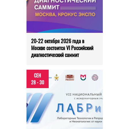
20-22 октября 2026 года в
Москве состоится VI Российский
диагностический саммит
СЕН
28 - 30