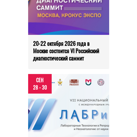
20-22 октября 2026 года в
Москве состоится VI Российский
диагностический саммит
СЕН
28 - 30