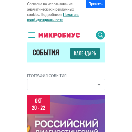
Принять
Согласие на использование
аналитических и рекламных
cookies. Подробнее в
Политике
конфиденциальности
СОБЫТИЯ
КАЛЕНДАРЬ
ГЕОГРАФИЯ СОБЫТИЯ
ОКТ
20 - 22