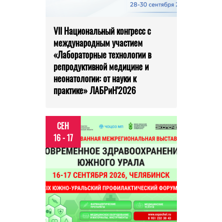
VII Национальный конгресс с
международным участием
«Лабораторные технологии в
репродуктивной медицине и
неонатологии: от науки к
практике» ЛАБРиН'2026
СЕН
16 - 17