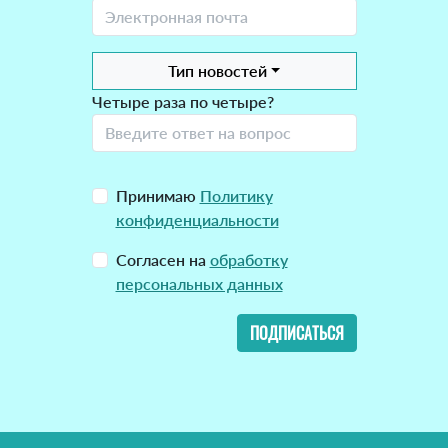
Тип новостей
Четыре раза по четыре?
Принимаю
Политику
конфиденциальности
Согласен на
обработку
персональных данных
ПОДПИСАТЬСЯ