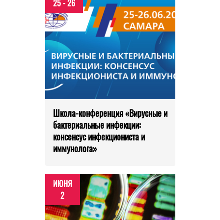
25 - 26
Школа-конференция «Вирусные и
бактериальные инфекции:
консенсус инфекциониста и
иммунолога»
ИЮНЯ
2