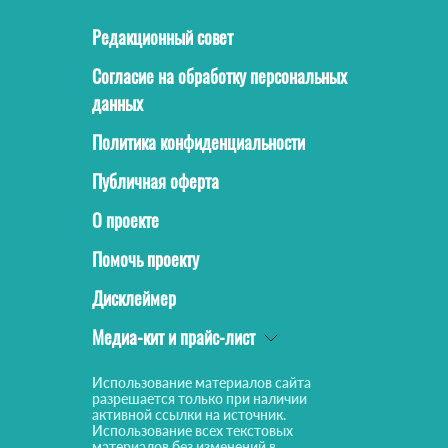
Редакционный совет
Согласие на обработку персональных
данных
Политика конфиденциальности
Публичная оферта
О проекте
Помочь проекту
Дисклеймер
Медиа-кит и прайс-лист
Использование материалов сайта
разрешается только при наличии
активной ссылки на источник.
Использование всех текстовых
материалов без изменений в