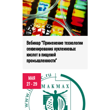
Вебинар "Применение технологии
секвенирования нуклеиновых
кислот в пищевой
промышленности"
МАЯ
27 - 29