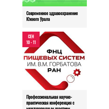
Современное здравоохранение
Южного Урала
СЕН
10 - 11
Профессиональная научно-
практическая конференция с
международным участием