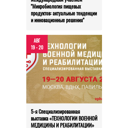
"Микробиология пищевых
продуктов: актуальные тенденции
и инновационные решения"
АВГ
19 - 20
5-я Специализированная
выставка «ТЕХНОЛОГИИ ВОЕННОЙ
МЕДИЦИНЫ И РЕАБИЛИТАЦИИ»