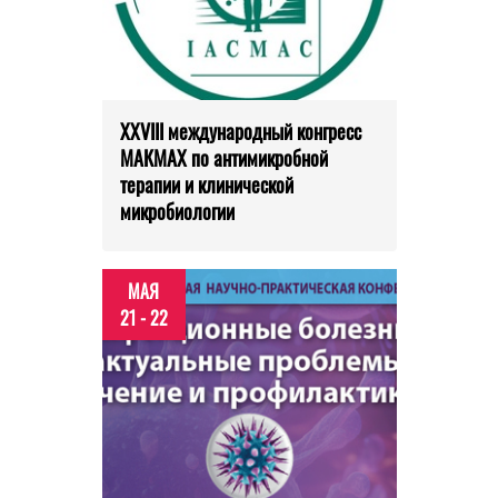
XXVIII международный конгресс
МАКМАХ по антимикробной
терапии и клинической
микробиологии
МАЯ
21 - 22