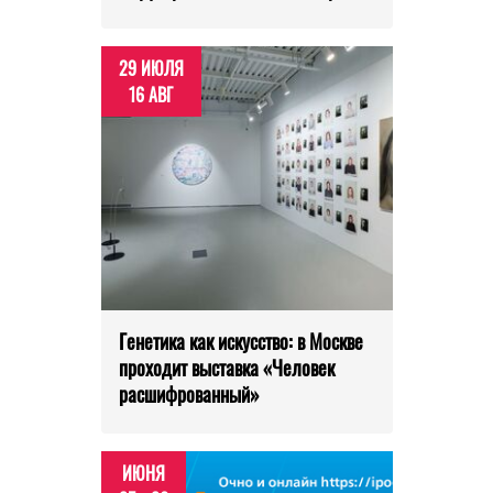
29 ИЮЛЯ
16 АВГ
Генетика как искусство: в Москве
проходит выставка «Человек
расшифрованный»
ИЮНЯ