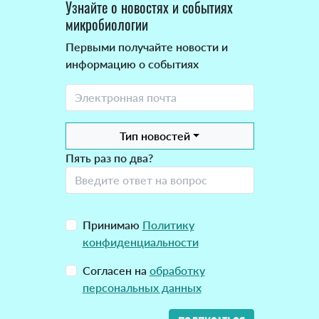
Узнайте о новостях и событиях
микробиологии
Первыми получайте новости и
информацию о событиях
Тип новостей
Пять раз по два?
Принимаю
Политику
конфиденциальности
Согласен на
обработку
персональных данных