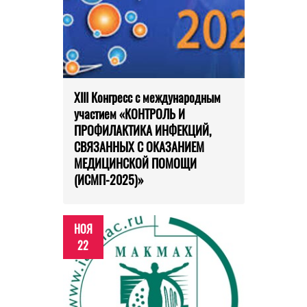
XIII Конгресс с международным
участием «КОНТРОЛЬ И
ПРОФИЛАКТИКА ИНФЕКЦИЙ,
СВЯЗАННЫХ С ОКАЗАНИЕМ
МЕДИЦИНСКОЙ ПОМОЩИ
(ИСМП-2025)»
НОЯ
22