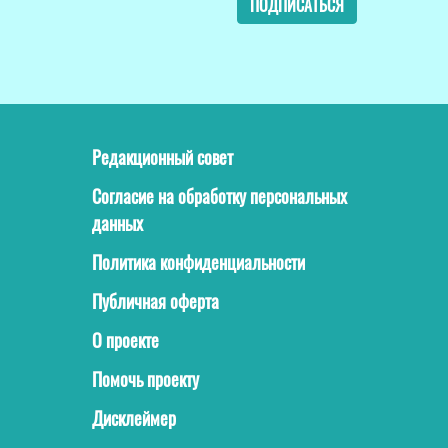
ПОДПИСАТЬСЯ
Редакционный совет
Согласие на обработку персональных
данных
Политика конфиденциальности
Публичная оферта
О проекте
Помочь проекту
Дисклеймер