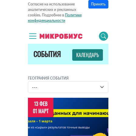
Принять
Согласие на использование
аналитических и рекламных
cookies. Подробнее в
Политике
конфиденциальности
СОБЫТИЯ
КАЛЕНДАРЬ
ГЕОГРАФИЯ СОБЫТИЯ
13 ФЕВ
01 МАРТ