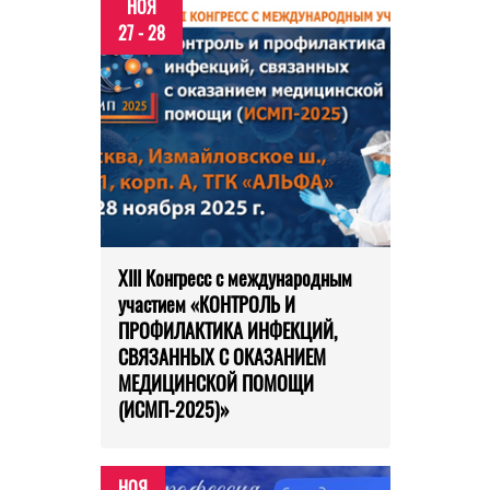
НОЯ
27 - 28
XIII Конгресс с международным
участием «КОНТРОЛЬ И
ПРОФИЛАКТИКА ИНФЕКЦИЙ,
СВЯЗАННЫХ С ОКАЗАНИЕМ
МЕДИЦИНСКОЙ ПОМОЩИ
(ИСМП-2025)»
НОЯ