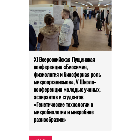
XI Всероссийская Пущинская
конференция «Биохимия,
физиология и биосферная роль
микроорганизмов», V Школа-
конференция молодых ученых,
аспирантов и студентов
«Генетические технологии в
микробиологии и микробное
разнообразие»