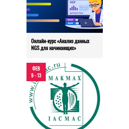
Онлайн-курс «Анализ данных
NGS для начинающих»
ФЕВ
9 - 13