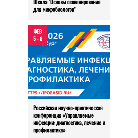
Школа "Основы секвенирования
для микробиологов"
ФЕВ
5 - 6
Российская научно-практическая
конференция «Управляемые
инфекции: диагностика, лечение и
профилактика»