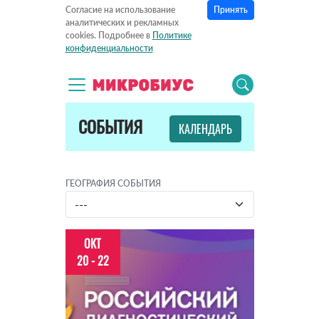
Принять
Согласие на использование
аналитических и рекламных
cookies. Подробнее в
Политике
конфиденциальности
СОБЫТИЯ
КАЛЕНДАРЬ
ГЕОГРАФИЯ СОБЫТИЯ
ОКТ
20 - 22