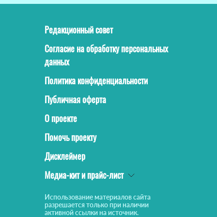
Редакционный совет
Согласие на обработку персональных
данных
Политика конфиденциальности
Публичная оферта
О проекте
Помочь проекту
Дисклеймер
Медиа-кит и прайс-лист
Использование материалов сайта
разрешается только при наличии
активной ссылки на источник.