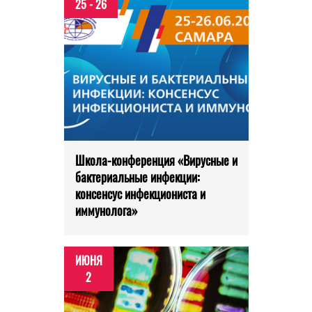
25 - 26
Школа-конференция «Вирусные и
бактериальные инфекции:
консенсус инфекциониста и
иммунолога»
ИЮНЯ
2