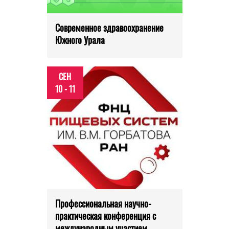
Современное здравоохранение
Южного Урала
СЕН
10 - 11
Профессиональная научно-
практическая конференция с
международным участием