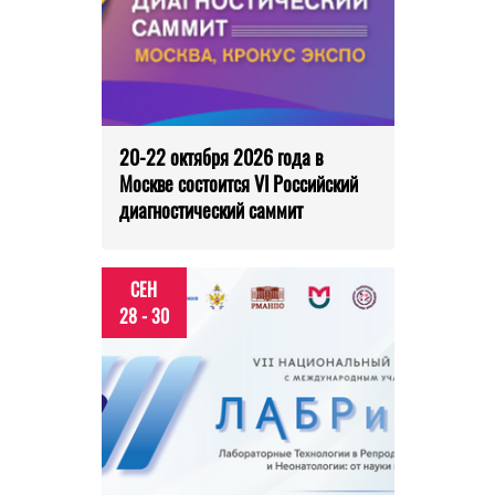
20-22 октября 2026 года в
Москве состоится VI Российский
диагностический саммит
СЕН
28 - 30