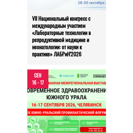
VII Национальный конгресс с
международным участием
«Лабораторные технологии в
репродуктивной медицине и
неонатологии: от науки к
практике» ЛАБРиН'2026
СЕН
16 - 17