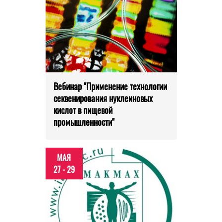
Вебинар "Применение технологии
секвенирования нуклеиновых
кислот в пищевой
промышленности"
МАЯ
27 - 29