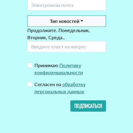
Тип новостей
Продолжите. Понедельник,
Вторник, Среда..
Принимаю
Политику
конфиденциальности
Согласен на
обработку
персональных данных
ПОДПИСАТЬСЯ