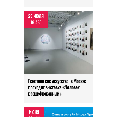
29 ИЮЛЯ
16 АВГ
Генетика как искусство: в Москве
проходит выставка «Человек
расшифрованный»
ИЮНЯ