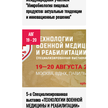
"Микробиология пищевых
продуктов: актуальные тенденции
и инновационные решения"
АВГ
19 - 20
5-я Специализированная
выставка «ТЕХНОЛОГИИ ВОЕННОЙ
МЕДИЦИНЫ И РЕАБИЛИТАЦИИ»