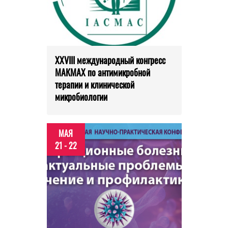
XXVIII международный конгресс
МАКМАХ по антимикробной
терапии и клинической
микробиологии
МАЯ
21 - 22