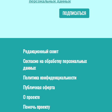
персональных данных
ПОДПИСАТЬСЯ
Редакционный совет
Согласие на обработку персональных
данных
Политика конфиденциальности
Публичная оферта
О проекте
Помочь проекту