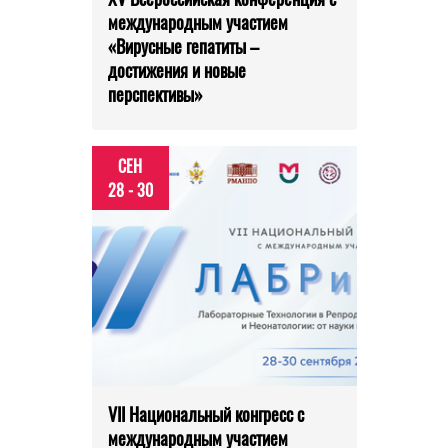
международным участием
«Вирусные гепатиты –
достижения и новые
перспективы»
СЕН
28 - 30
VII Национальный конгресс с
международным участием