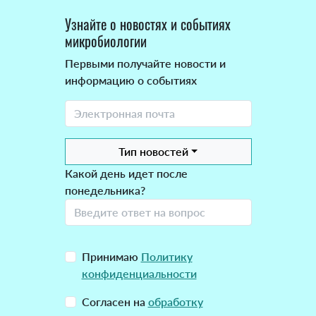
Узнайте о новостях и событиях
микробиологии
Первыми получайте новости и
информацию о событиях
Тип новостей
Какой день идет после
понедельника?
Принимаю
Политику
конфиденциальности
Согласен на
обработку