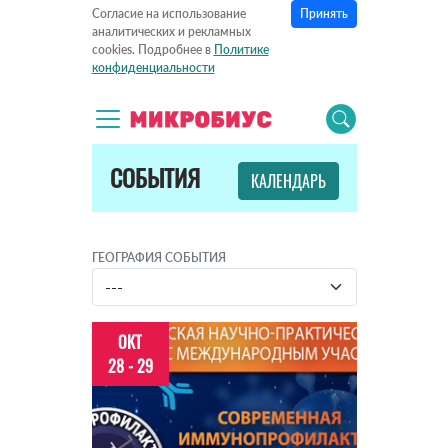
Принять
Согласие на использование
аналитических и рекламных
cookies. Подробнее в
Политике
конфиденциальности
СОБЫТИЯ
КАЛЕНДАРЬ
ГЕОГРАФИЯ СОБЫТИЯ
ОКТ
28 - 29