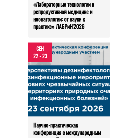
«Лабораторные технологии в
репродуктивной медицине и
неонатологии: от науки к
практике» ЛАБРиН'2026
СЕН
22 - 23
Научно-практическая
конференция с международным