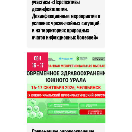
участием «Перспективы
дезинфектологии.
Дезинфекционные мероприятия в
условиях чрезвычайных ситуаций
и на территориях природных
очагов инфекционных болезней»
СЕН
16 - 17
Современное здравоохранение