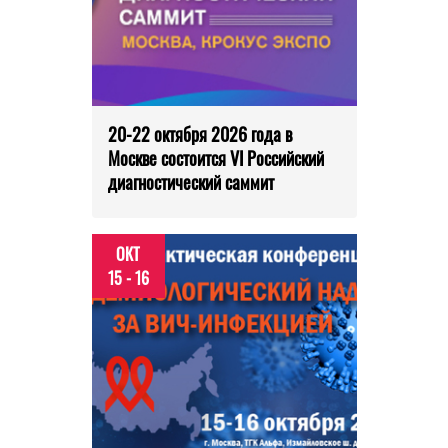
20-22 октября 2026 года в
Москве состоится VI Российский
диагностический саммит
ОКТ
15 - 16