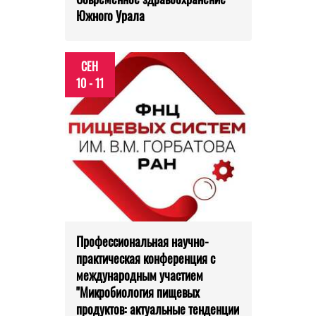
Южного Урала
СЕН
10 - 11
Профессиональная научно-
практическая конференция с
международным участием
"Микробиология пищевых
продуктов: актуальные тенденции