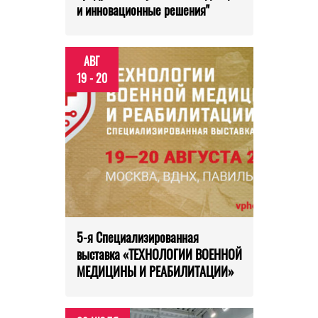
и инновационные решения"
АВГ
19 - 20
5-я Специализированная
выставка «ТЕХНОЛОГИИ ВОЕННОЙ
МЕДИЦИНЫ И РЕАБИЛИТАЦИИ»