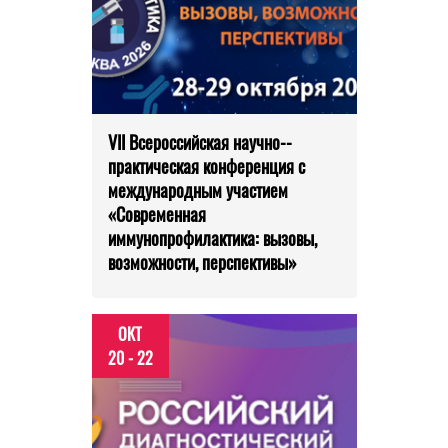
VII Всероссийская научно-­
практическая конференция с
международным участием
«Современная
иммунопрофилактика: вызовы,
возможности, перспективы»
ОКТ
20 - 22