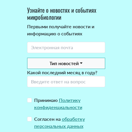
Узнайте о новостях и событиях
микробиологии
Первыми получайте новости и
информацию о событиях
Тип новостей
Какой последний месяц в году?
Принимаю
Политику
конфиденциальности
Согласен на
обработку
персональных данных