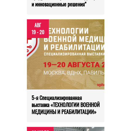
и инновационные решения"
АВГ
19 - 20
5-я Специализированная
выставка «ТЕХНОЛОГИИ ВОЕННОЙ
МЕДИЦИНЫ И РЕАБИЛИТАЦИИ»