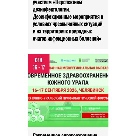
участием «Перспективы
дезинфектологии.
Дезинфекционные мероприятия в
условиях чрезвычайных ситуаций
и на территориях природных
очагов инфекционных болезней»
СЕН
16 - 17
Современное здравоохранение