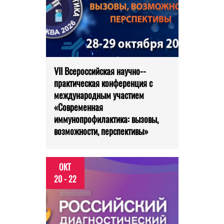
VII Всероссийская научно-­
практическая конференция с
международным участием
«Современная
иммунопрофилактика: вызовы,
возможности, перспективы»
ОКТ
20 - 22