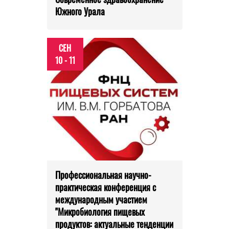
Южного Урала
СЕН
10 - 11
Профессиональная научно-
практическая конференция с
международным участием
"Микробиология пищевых
продуктов: актуальные тенденции