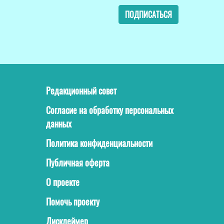
ПОДПИСАТЬСЯ
Редакционный совет
Согласие на обработку персональных
данных
Политика конфиденциальности
Публичная оферта
О проекте
Помочь проекту
Дисклеймер