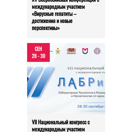
международным участием
«Вирусные гепатиты –
достижения и новые
перспективы»
СЕН
28 - 30
VII Национальный конгресс с
международным участием