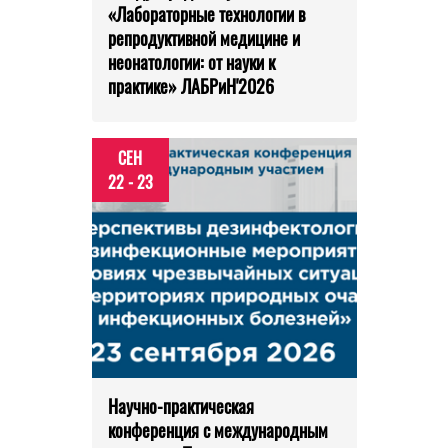
«Лабораторные технологии в
репродуктивной медицине и
неонатологии: от науки к
практике» ЛАБРиН'2026
СЕН
22 - 23
Научно-практическая
конференция с международным