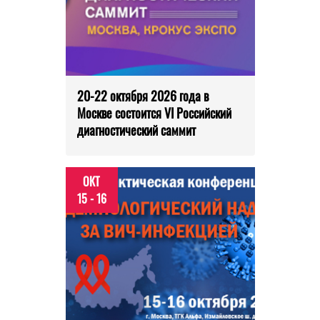
20-22 октября 2026 года в
Москве состоится VI Российский
диагностический саммит
ОКТ
15 - 16