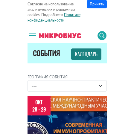
Принять
Согласие на использование
аналитических и рекламных
cookies. Подробнее в
Политике
конфиденциальности
СОБЫТИЯ
КАЛЕНДАРЬ
ГЕОГРАФИЯ СОБЫТИЯ
ОКТ
28 - 29