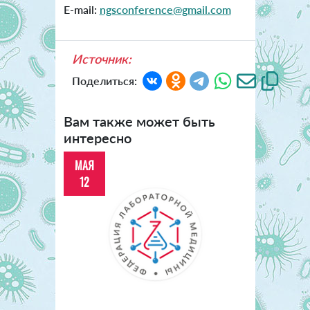
E-mail:
ngsconference@gmail.com
Источник:
Поделиться:
Вам также может быть
интересно
МАЯ
12