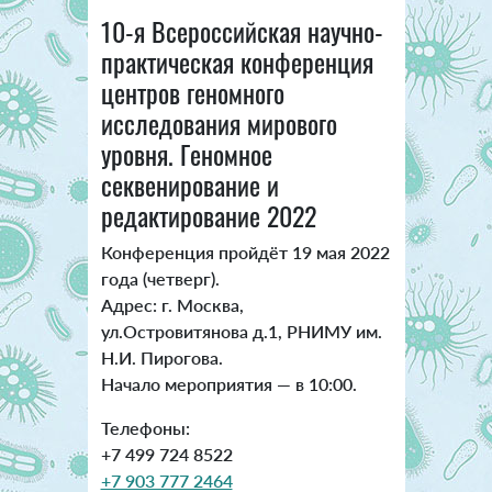
10-я Всероссийская научно-
практическая конференция
центров геномного
исследования мирового
уровня. Геномное
секвенирование и
редактирование 2022
Конференция пройдёт 19 мая 2022
года (четверг).
Адрес: г. Москва,
ул.Островитянова д.1, РНИМУ им.
Н.И. Пирогова.
Начало мероприятия — в 10:00.
Телефоны:
+7 499 724 8522
+7 903 777 2464