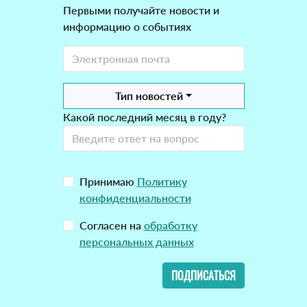
Первыми получайте новости и
информацию о событиях
Тип новостей
Какой последний месяц в году?
Принимаю
Политику
конфиденциальности
Согласен на
обработку
персональных данных
ПОДПИСАТЬСЯ