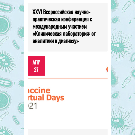
XXVI Всероссийская научно-
практическая конференция с
международным участием
«Клиническая лаборатория: от
аналитики к диагнозу»
АПР
27