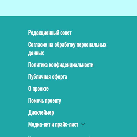
Редакционный совет
Согласие на обработку персональных
данных
Политика конфиденциальности
Публичная оферта
О проекте
Помочь проекту
Дисклеймер
Медиа-кит и прайс-лист