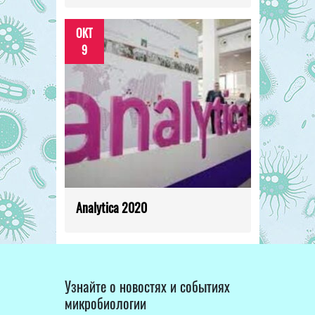
ОКТ
9
Analytica 2020
Узнайте о новостях и событиях
микробиологии