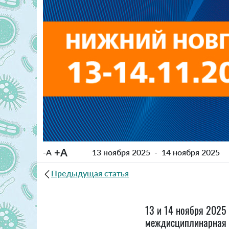
+A
-A
13 ноября 2025
-
14 ноября 2025
Предыдущая статья
13 и 14 ноября 2025
междисциплинарная 