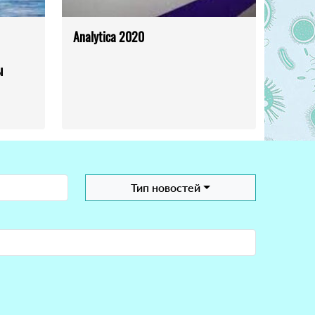
Analytica 2020
ы
Тип новостей