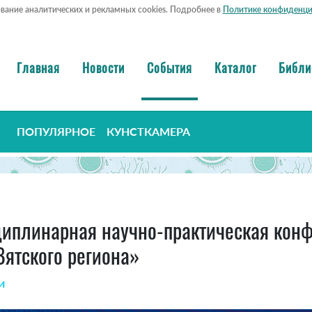
ование аналитических и рекламных cookies. Подробнее в
Политике конфиденци
Главная
Новости
События
Каталог
Библи
ПОПУЛЯРНОЕ
КУНСТКАМЕРА
иплинарная научно-практическая кон
ятского региона»
и