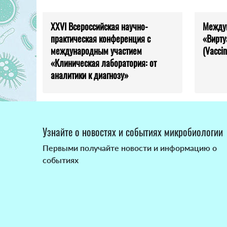
XXVI Всероссийская научно-
Между
практическая конференция с
«Вирту
международным участием
(Vaccin
«Клиническая лаборатория: от
аналитики к диагнозу»
Узнайте о новостях и событиях микробиологии
Первыми получайте новости и информацию о
событиях