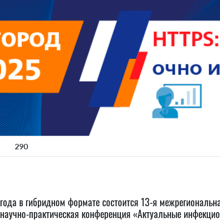
290
 года в гибридном формате состоится 13-я межрегиональн
научно-практическая конференция «Актуальные инфекцио