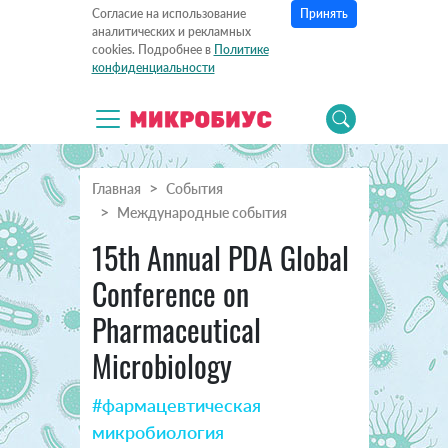
Принять
Согласие на использование
аналитических и рекламных
cookies. Подробнее в
Политике
конфиденциальности
Главная
События
Международные события
15th Annual PDA Global
Conference on
Pharmaceutical
Microbiology
#фармацевтическая
микробиология