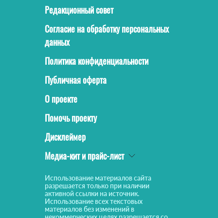
Редакционный совет
Согласие на обработку персональных
данных
Политика конфиденциальности
Публичная оферта
О проекте
Помочь проекту
Дисклеймер
Медиа-кит и прайс-лист
Использование материалов сайта
разрешается только при наличии
активной ссылки на источник.
Использование всех текстовых
материалов без изменений в
некоммерческих целях разрешается со