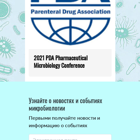
2021 PDA Pharmaceutical
Microbiology Conference
Узнайте о новостях и событиях
микробиологии
Первыми получайте новости и
информацию о событиях