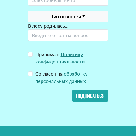
Тип новостей
В лесу родилась...
Принимаю
Политику
конфиденциальности
Согласен на
обработку
персональных данных
ПОДПИСАТЬСЯ