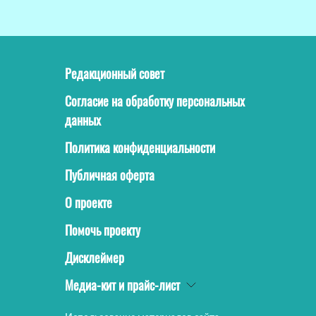
Редакционный совет
Согласие на обработку персональных
данных
Политика конфиденциальности
Публичная оферта
О проекте
Помочь проекту
Дисклеймер
Медиа-кит и прайс-лист