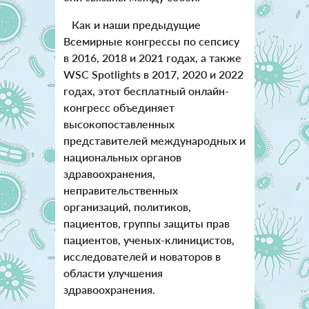
Как и наши предыдущие
Всемирные конгрессы по сепсису
в 2016, 2018 и 2021 годах, а также
WSC Spotlights в 2017, 2020 и 2022
годах, этот бесплатный онлайн-
конгресс объединяет
высокопоставленных
представителей международных и
национальных органов
здравоохранения,
неправительственных
организаций, политиков,
пациентов, группы защиты прав
пациентов, ученых-клиницистов,
исследователей и новаторов в
области улучшения
здравоохранения.