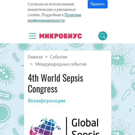
Принять
Согласие на использование
аналитических и рекламных
cookies. Подробнее в
Политике
конфиденциальности
Главная
События
Международные события
4th World Sepsis
Congress
#конференции