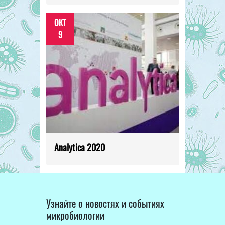
ОКТ
9
Analytica 2020
Узнайте о новостях и событиях
микробиологии