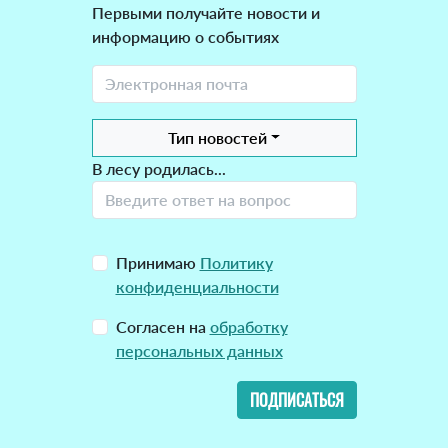
Первыми получайте новости и
информацию о событиях
Тип новостей
В лесу родилась...
Принимаю
Политику
конфиденциальности
Согласен на
обработку
персональных данных
ПОДПИСАТЬСЯ