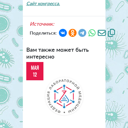
Сайт конгресса.
Источник:
Поделиться:
Вам также может быть
интересно
МАЯ
12