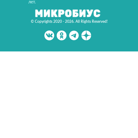
лет.
© Copyrights 2020 - 2026. All Rights Reserved!