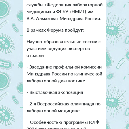
службы «Федерация лабораторной
медицины» и ФГБУ «НМИЦ им.
В.А. Алмазова» Минздрава России.
В рамках Форума пройдут:
Научно-образовательные сессии с
участием ведущих экспертов
отрасли
- Заседание профильной комиссии
Минздрава России по клинической
лабораторной диагностике
- Выставочная экспозиция
- 2-я Всероссийская олимпиада по
лабораторной медицине
Особенностью программы КЛФ
2024 станет тандем секций,