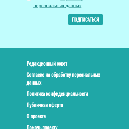
персональных данных
ПОДПИСАТЬСЯ
Редакционный совет
Согласие на обработку персональных
данных
Политика конфиденциальности
Публичная оферта
О проекте
Помочь проекту