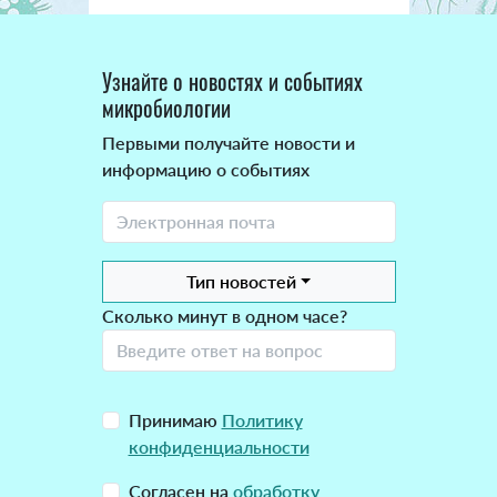
Узнайте о новостях и событиях
микробиологии
Первыми получайте новости и
информацию о событиях
Тип новостей
Сколько минут в одном часе?
Принимаю
Политику
конфиденциальности
Согласен на
обработку