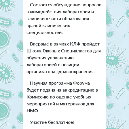
Состоится обсуждение вопросов
взаимодействия лаборатории и
клиники в части образования
врачей клинических
специальностей.
Впервые в рамках КЛФ пройдет
Школа Главных Специалистов для
обучения управлению
лабораторией с позиции
организатора здравоохранения.
Научная программа Форума
будет подана на аккредитацию в
Комиссию по оценке учебных
мероприятий и материалов для
НМО.
Участие бесплатное!