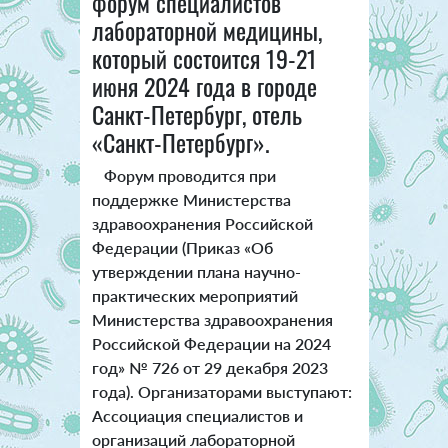
форум специалистов
лабораторной медицины,
который состоится 19-21
июня 2024 года в городе
Санкт-Петербург, отель
«Санкт-Петербург».
Форум проводится при
поддержке Министерства
здравоохранения Российской
Федерации (Приказ «Об
утверждении плана научно-
практических мероприятий
Министерства здравоохранения
Российской Федерации на 2024
год» № 726 от 29 декабря 2023
года). Организаторами выступают:
Ассоциация специалистов и
организаций лабораторной