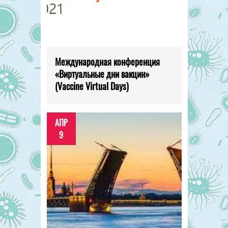
Международная конференция
«Виртуальные дни вакцин»
(Vaccine Virtual Days)
АПР
9