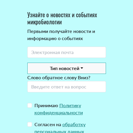
Узнайте о новостях и событиях
микробиологии
Первыми получайте новости и
информацию о событиях
Тип новостей
Слово обратное слову Вниз?
Принимаю
Политику
конфиденциальности
Согласен на
обработку
персональных данных