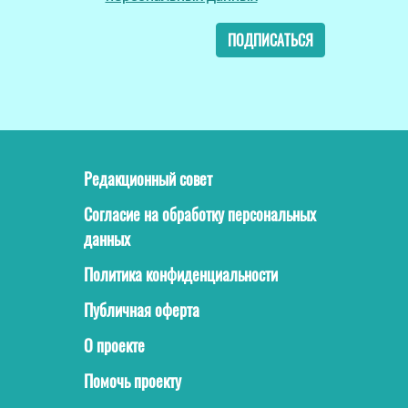
ПОДПИСАТЬСЯ
Редакционный совет
Согласие на обработку персональных
данных
Политика конфиденциальности
Публичная оферта
О проекте
Помочь проекту