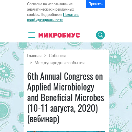
Принять
Согласие на использование
аналитических и рекламных
cookies. Подробнее в
Политике
конфиденциальности
Главная
События
Международные события
6th Annual Congress on
Applied Microbiology
and Beneficial Microbes
(10-11 августа, 2020)
(вебинар)