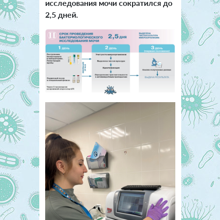
исследования мочи сократился до
2,5 дней.