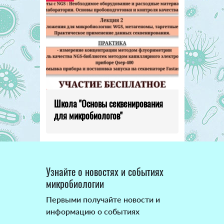
Школа "Основы секвенирования
для микробиологов"
Узнайте о новостях и событиях
микробиологии
Первыми получайте новости и
информацию о событиях