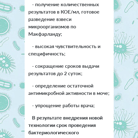
- получение количественных
результатов в КОЕ/мл, готовое
разведение взвеси
микроорганизмов по
Макфарланду;
- высокая чувствительность и
специфичность;
- сокращение сроков выдачи
результатов до 2 суток;
- определение остаточной
антимикробной активности в моче;
- упрощение работы врача;
В результате внедрения новой
технологии срок проведения
бактериологического