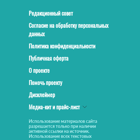
Редакционный совет
Согласие на обработку персональных
данных
Политика конфиденциальности
Публичная оферта
О проекте
Помочь проекту
Дисклеймер
Медиа-кит и прайс-лист
Использование материалов сайта
разрешается только при наличии
активной ссылки на источник.
Использование всех текстовых