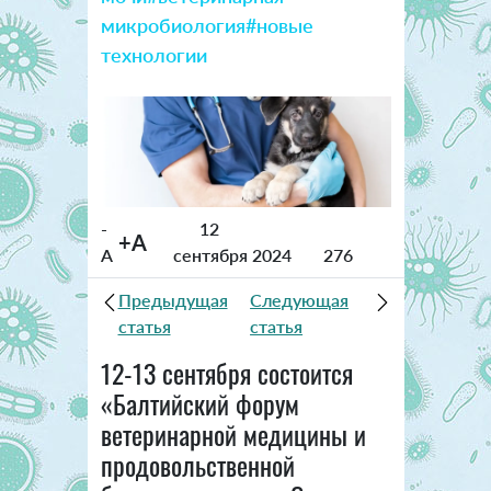
микробиология
#новые
технологии
-
12
+A
A
сентября 2024
276
Предыдущая
Следующая
статья
статья
12-13 сентября состоится
«Балтийский форум
ветеринарной медицины и
продовольственной