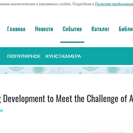
ование аналитических и рекламных cookies. Подробнее в
Политике конфиденци
Главная
Новости
События
Каталог
Библи
ПОПУЛЯРНОЕ
КУНСТКАМЕРА
Development to Meet the Challenge of An
и