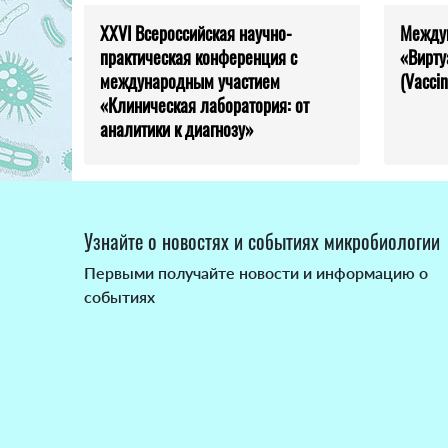
XXVI Всероссийская научно-
Между
практическая конференция с
«Вирту
международным участием
(Vaccin
«Клиническая лаборатория: от
аналитики к диагнозу»
Узнайте о новостях и событиях микробиологии
Первыми получайте новости и информацию о
событиях