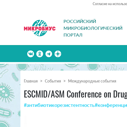
Согласие на использ
РОССИЙСКИЙ
МИКРОБИОЛОГИЧЕСКИЙ
ПОРТАЛ
Главная
События
Международные события
ESCMID/ASM Conference on Drug 
#антибиотикорезистентность
#конференци