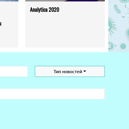
Analytica 2020
ы
Тип новостей