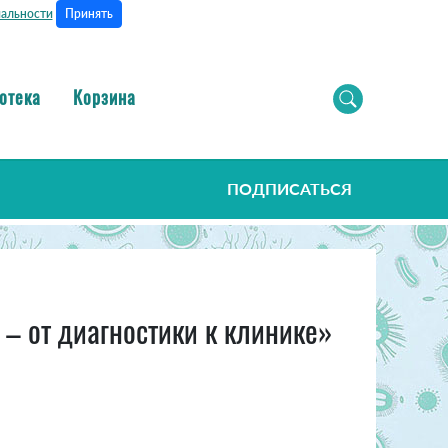
Принять
альности
отека
Корзина
ПОДПИСАТЬСЯ
– от диагностики к клинике»