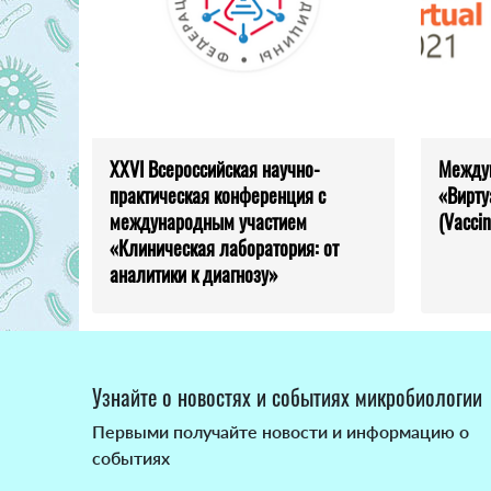
XXVI Всероссийская научно-
Между
практическая конференция с
«Вирту
международным участием
(Vaccin
«Клиническая лаборатория: от
аналитики к диагнозу»
Узнайте о новостях и событиях микробиологии
Первыми получайте новости и информацию о
событиях