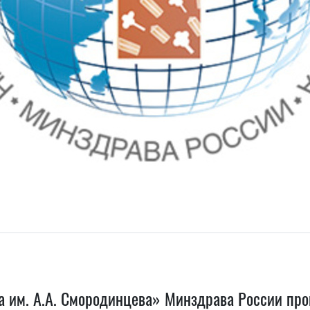
 им. А.А. Смородинцева» Минздрава России пров