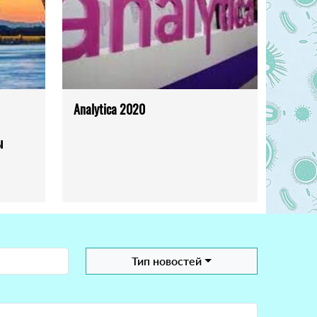
Analytica 2020
ы
Тип новостей