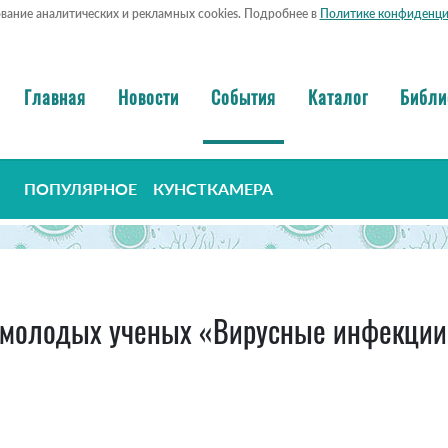
ование аналитических и рекламных cookies. Подробнее в
Политике конфиденци
Главная
Новости
События
Каталог
Библи
ПОПУЛЯРНОЕ
КУНСТКАМЕРА
я молодых ученых «Вирусные инфекции 