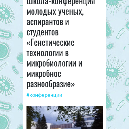
Школа-конференция
молодых ученых,
аспирантов и
студентов
«Генетические
технологии в
микробиологии и
микробное
разнообразие»
#конференции