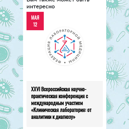
интересно
МАЯ
12
XXVI Всероссийская научно-
практическая конференция с
международным участием
«Клиническая лаборатория: от
аналитики к диагнозу»