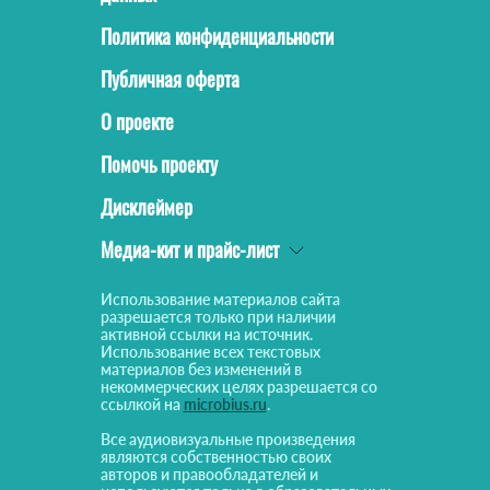
Политика конфиденциальности
Публичная оферта
О проекте
Помочь проекту
Дисклеймер
Медиа-кит и прайс-лист
Использование материалов сайта
разрешается только при наличии
активной ссылки на источник.
Использование всех текстовых
материалов без изменений в
некоммерческих целях разрешается со
ссылкой на
microbius.ru
.
Все аудиовизуальные произведения
являются собственностью своих
авторов и правообладателей и