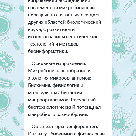
современной микробиологии,
неразрывно связанных с рядом
других областей биологической
науки, с развитием и
использованием генетических
технологий и методов
биоинформатики.
Основные направления:
Микробное разнообразие и
экология микроорганизмов;
Биохимия, физиология и
молекулярная биология
микроорганизмов; Ресурсный
биотехнологический потенциал
микробного разнообразия.
Организаторы конференций:
Институт биохимии и физиологии