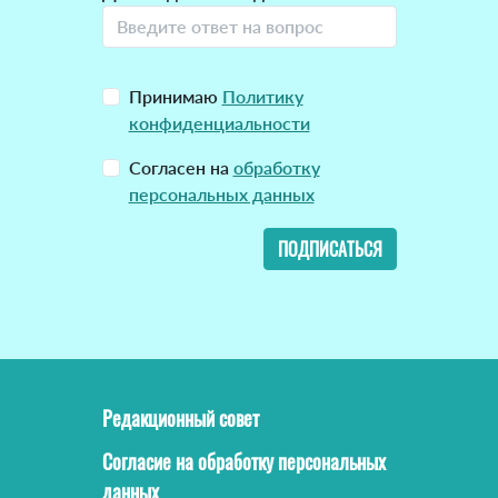
Принимаю
Политику
конфиденциальности
Согласен на
обработку
персональных данных
ПОДПИСАТЬСЯ
Редакционный совет
Согласие на обработку персональных
данных