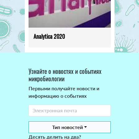
Analytica 2020
Узнайте о новостях и событиях
микробиологии
Первыми получайте новости и
информацию о событиях
Тип новостей
Десять делить на два?