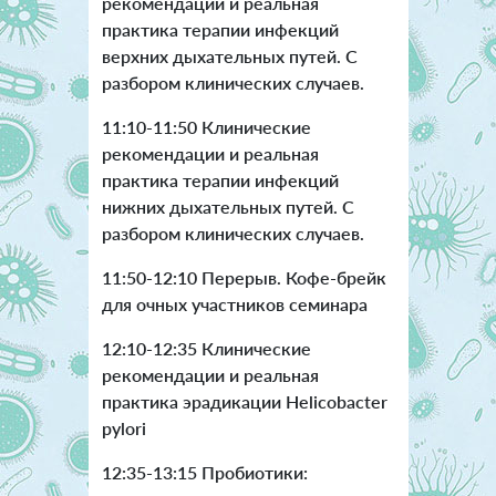
рекомендации и реальная
практика терапии инфекций
верхних дыхательных путей. С
разбором клинических случаев.
11:10-11:50 Клинические
рекомендации и реальная
практика терапии инфекций
нижних дыхательных путей. С
разбором клинических случаев.
11:50-12:10 Перерыв. Кофе-брейк
для очных участников семинара
12:10-12:35 Клинические
рекомендации и реальная
практика эрадикации Helicobacter
pylori
12:35-13:15 Пробиотики: