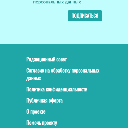
персональных данных
ПОДПИСАТЬСЯ
Редакционный совет
Согласие на обработку персональных
данных
Политика конфиденциальности
Публичная оферта
О проекте
Помочь проекту