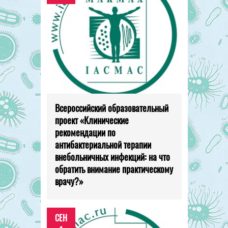
Всероссийский образовательный
проект «Клинические
рекомендации по
антибактериальной терапии
внебольничных инфекций: на что
обратить внимание практическому
врачу?»
СЕН