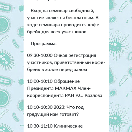
Вход на семинар свободный,
участие является бесплатным. В
ходе семинара проводится кофе-
брейк для всех участников.
Программа:
09:30-10:00 Очная регистрация
участников, приветственный кофе-
брейк в холле перед залом
10:00-10:10 Обращение
Президента МАКМАХ Член-
корреспондента РАН Р.С. Козлова
10:10-10:30 2023: Что год
грядущий нам готовит?
10:30-11:10 Клинические