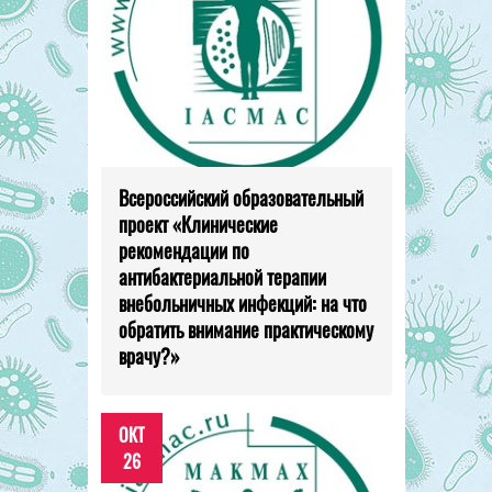
Всероссийский образовательный
проект «Клинические
рекомендации по
антибактериальной терапии
внебольничных инфекций: на что
обратить внимание практическому
врачу?»
ОКТ
26