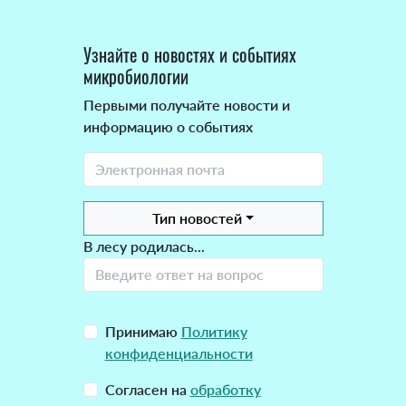
Узнайте о новостях и событиях
микробиологии
Первыми получайте новости и
информацию о событиях
Тип новостей
В лесу родилась...
Принимаю
Политику
конфиденциальности
Согласен на
обработку