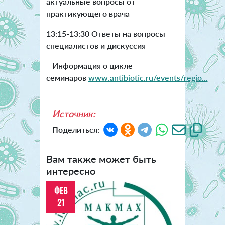
актуальные вопросы от
практикующего врача
13:15-13:30 Ответы на вопросы
специалистов и дискуссия
Информация о цикле
семинаров
www.antibiotic.ru/events/regio...
Источник:
Поделиться:
Вам также может быть
интересно
ФЕВ
21