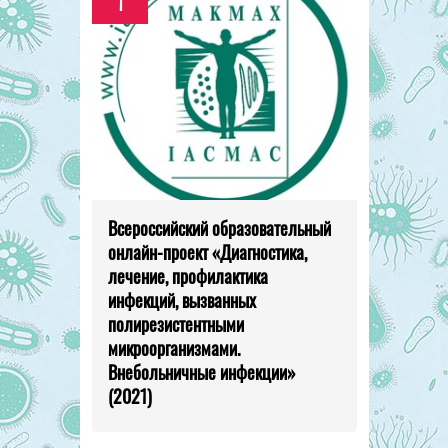
1
Всероссийский образовательный
онлайн-проект «Диагностика,
лечение, профилактика
инфекций, вызванных
полирезистентными
микроорганизмами.
Внебольничные инфекции»
(2021)