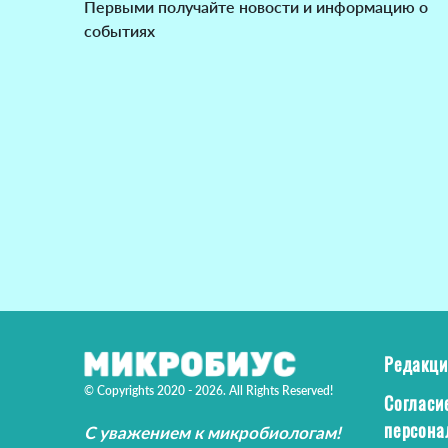
Первыми получайте новости и информацию о
событиях
Редакци
© Copyrights 2020 - 2026. All Rights Reserved!
Согласи
персона
С уважением к микробиологам!