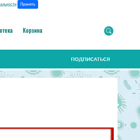
Принять
альности
отека
Корзина
ПОДПИСАТЬСЯ