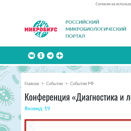
Согласие на использ
РОССИЙСКИЙ
МИКРОБИОЛОГИЧЕСКИЙ
ПОРТАЛ
Главная
События
События РФ
Конференция «Диагностика и л
#ковид-19