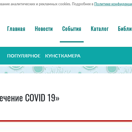
ование аналитических и рекламных cookies. Подробнее в
Политике конфиденци
Главная
Новости
События
Каталог
Библи
ПОПУЛЯРНОЕ
КУНСТКАМЕРА
ечение COVID 19»