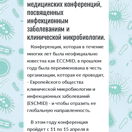
медицинских конференций,
посвященных
инфекционным
заболеваниям и
клинической микробиологии.
Конференция, которая в течение
многих лет была неофициально
известна как ECCMID, в прошлом
году была переименована в честь
организации, которая ее проводит,
- Европейского общества
клинической микробиологии и
инфекционных заболеваний
(ESCMID) - и чтобы отразить ее
глобальную направленность.
В этом году конференция
пройдет с 11 по 15 апреля в