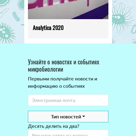
Analytica 2020
Узнайте о новостях и событиях
микробиологии
Первыми получайте новости и
информацию о событиях
Тип новостей
Десять делить на два?