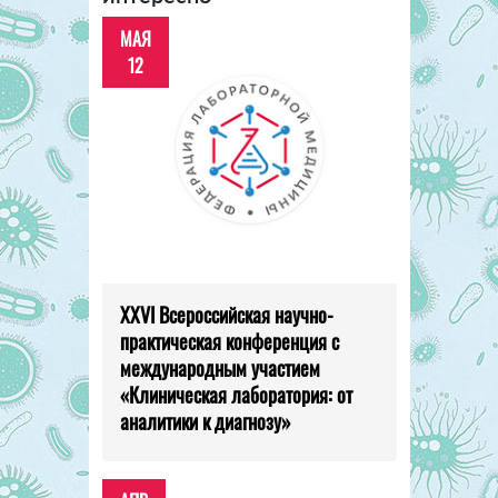
МАЯ
12
XXVI Всероссийская научно-
практическая конференция с
международным участием
«Клиническая лаборатория: от
аналитики к диагнозу»