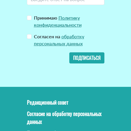
Принимаю
Политику
конфиденциальности
Согласен на
обработку
персональных данных
ПОДПИСАТЬСЯ
Редакционный совет
Согласие на обработку персональных
данных