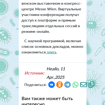
венском выставочном и конгресс-
центре Messe Wien. Виртуальные
участники конференции получат
доступ к платформе и прямым
трансляциям отдельных сессий в
режиме онлайн.
С научной программой, включая
список основных докладов, можно
ознакомиться
здесь
.
Healio, 11
Источник:
Apr.,2025
Поделиться:
Вам также может быть
интересно