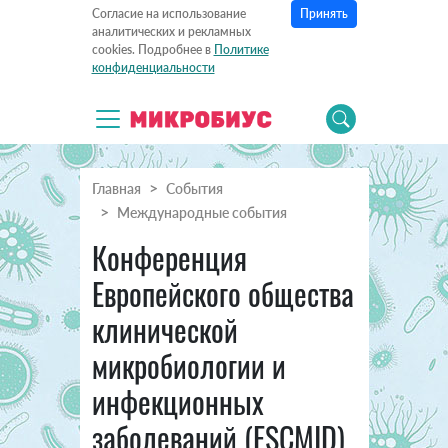
Принять
Согласие на использование
аналитических и рекламных
cookies. Подробнее в
Политике
конфиденциальности
Главная
События
Международные события
Конференция
Европейского общества
клинической
микробиологии и
инфекционных
заболеваний (ESCMID)