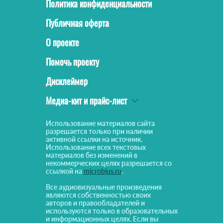
Политика конфиденциальности
Публичная оферта
О проекте
Помочь проекту
Дисклеймер
Медиа-кит и прайс-лист
Использование материалов сайта
разрешается только при наличии
активной ссылки на источник.
Использование всех текстовых
материалов без изменений в
некоммерческих целях разрешается со
ссылкой на
microbius.ru
.
Все аудиовизуальные произведения
являются собственностью своих
авторов и правообладателей и
используются только в образовательных
и информационных целях. Если вы