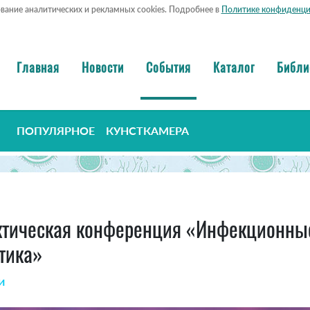
ование аналитических и рекламных cookies. Подробнее в
Политике конфиденци
Главная
Новости
События
Каталог
Библи
ПОПУЛЯРНОЕ
КУНСТКАМЕРА
ктическая конференция «Инфекционные
тика»
и