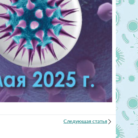
Следующая статья