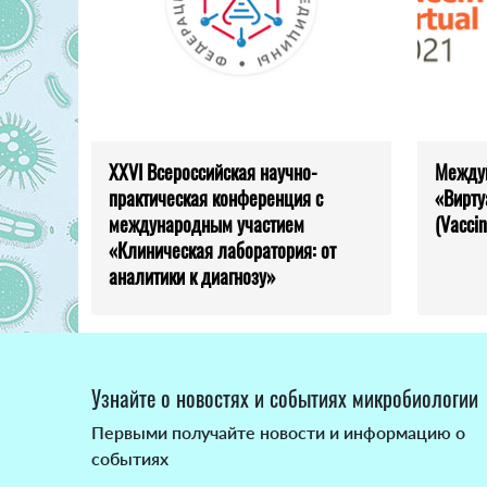
XXVI Всероссийская научно-
Между
практическая конференция с
«Вирту
международным участием
(Vaccin
«Клиническая лаборатория: от
аналитики к диагнозу»
Узнайте о новостях и событиях микробиологии
Первыми получайте новости и информацию о
событиях