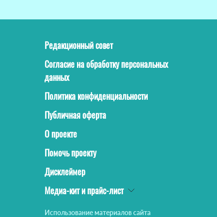
Редакционный совет
Согласие на обработку персональных
данных
Политика конфиденциальности
Публичная оферта
О проекте
Помочь проекту
Дисклеймер
Медиа-кит и прайс-лист
Использование материалов сайта