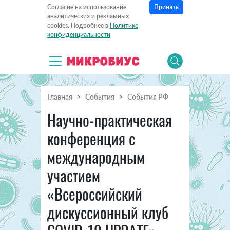
Принять
Согласие на использование
аналитических и рекламных
cookies. Подробнее в
Политике
конфиденциальности
Главная
События
События РФ
Научно-практическая
конференция с
международным
участием
«Всероссийский
дискуссионный клуб