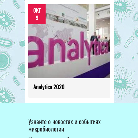
ОКТ
9
Analytica 2020
Узнайте о новостях и событиях
микробиологии