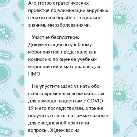
Агентство стратегических
проектов по элиминации вирусных
гепатитов и борьбе с социально
значимыми заболеваниями.
Участие бесплатное.
Документация по учебному
мероприятию представлена в
комиссию по оценке учебных
мероприятий и материалов для
НМО.
Не упустите шанс уз нать обо
всех современных возможностях
для помощи пациентам с COVID-
19 и его последствиями, а также
получить ответы на самые важные
для ежедневной практики
вопросы. Ждем вас на