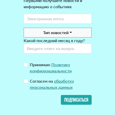
Первыми получайте новости и
информацию о событиях
Тип новостей
Какой последний месяц в году?
Принимаю
Политику
конфиденциальности
Согласен на
обработку
персональных данных
ПОДПИСАТЬСЯ