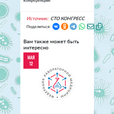
конференции!
Источник:
СТО КОНГРЕСС
Поделиться:
Вам также может быть
интересно
МАЯ
12