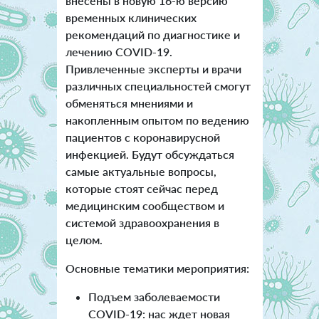
внесены в новую 16-ю версию
временных клинических
рекомендаций по диагностике и
лечению COVID-19.
Привлеченные эксперты и врачи
различных специальностей смогут
обменяться мнениями и
накопленным опытом по ведению
пациентов с коронавирусной
инфекцией. Будут обсуждаться
самые актуальные вопросы,
которые стоят сейчас перед
медицинским сообществом и
системой здравоохранения в
целом.
Основные тематики мероприятия:
Подъем заболеваемости
COVID-19: нас ждет новая