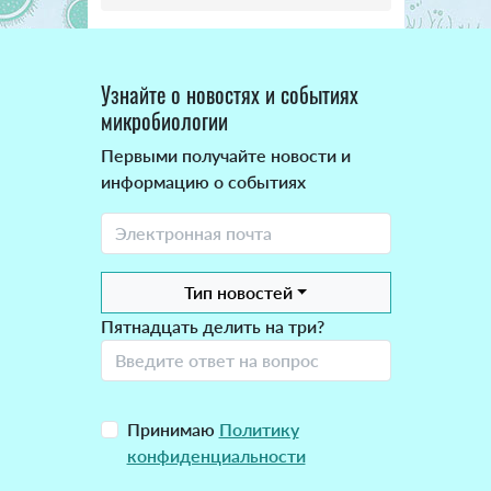
Узнайте о новостях и событиях
микробиологии
Первыми получайте новости и
информацию о событиях
Тип новостей
Пятнадцать делить на три?
Принимаю
Политику
конфиденциальности