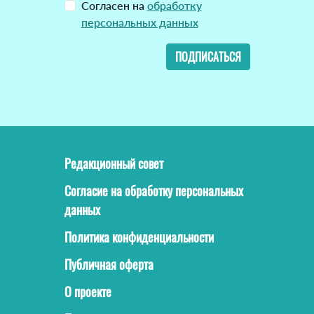
Согласен на
обработку
персональных данных
ПОДПИСАТЬСЯ
Редакционный совет
Согласие на обработку персональных
данных
Политика конфиденциальности
Публичная оферта
О проекте