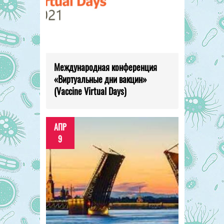
Международная конференция
«Виртуальные дни вакцин»
(Vaccine Virtual Days)
АПР
9