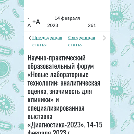
-
14 февраля
+A
A
2023
261
Предыдущая
Следующая
статья
статья
Научно-практический
образовательный форум
«Новые лабораторные
технологии: аналитическая
оценка, значимость для
клиники» и
специализированная
выставка
«Диагностика-2023», 14-15
февраля 2023 г..