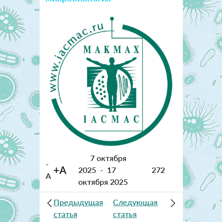
7 октября
-
+A
2025
-
17
272
A
октября 2025
Предыдущая
Следующая
статья
статья