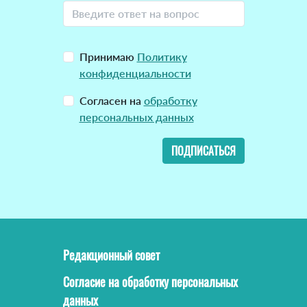
Принимаю
Политику
конфиденциальности
Согласен на
обработку
персональных данных
ПОДПИСАТЬСЯ
Редакционный совет
Согласие на обработку персональных
данных