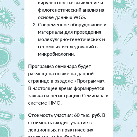
вирулентности: выявление и
филогенетический анализ на
основе данных WGS.
Современное оборудование и
материалы для проведения
молекулярно-генетических и
геномных исследований в
микробиологии.
Программа семинара
будет
размещена позже на данной
странице в разделе «Программа».
В настоящее время формируется
заявка на регистрацию Семинара в
системе НМО.
Стоимость участия: 60 тыс. руб.
В
стоимость входит участие в
лекционных и практических
занятиях, кофе-брейки,