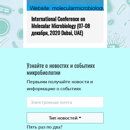
International Conference on
Molecular Microbiology (07-08
декабря, 2020 Dubai, UAE)
Узнайте о новостях и событиях
микробиологии
Первыми получайте новости и
информацию о событиях
Тип новостей
Пять раз по два?