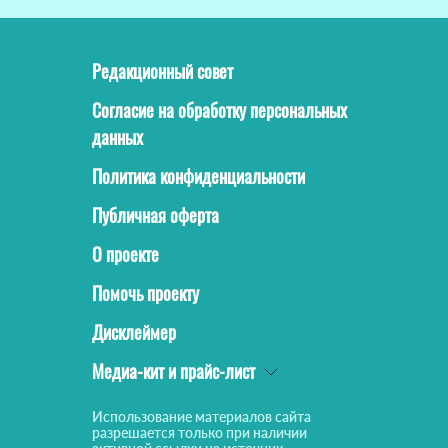
Редакционный совет
Согласие на обработку персональных
данных
Политика конфиденциальности
Публичная оферта
О проекте
Помочь проекту
Дисклеймер
Медиа-кит и прайс-лист
Использование материалов сайта
разрешается только при наличии