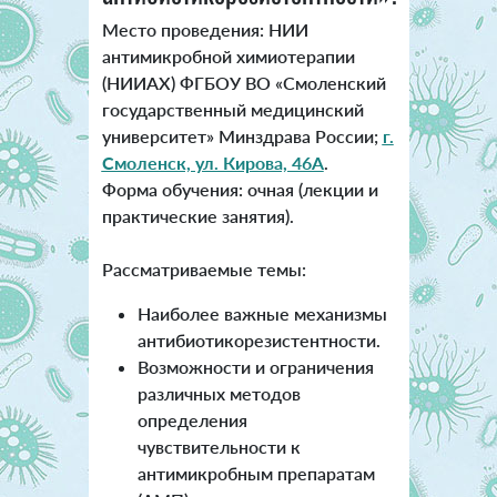
Место проведения: НИИ
антимикробной химиотерапии
(НИИАХ) ФГБОУ ВО «Смоленский
государственный медицинский
университет» Минздрава России;
г.
Смоленск, ул. Кирова, 46А
.
Форма обучения: очная (лекции и
практические занятия).
Рассматриваемые темы:
Наиболее важные механизмы
антибиотикорезистентности.
Возможности и ограничения
различных методов
определения
чувствительности к
антимикробным препаратам