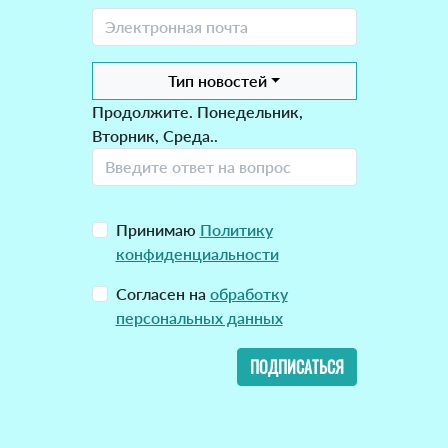
Тип новостей
Продолжите. Понедельник,
Вторник, Среда..
Принимаю
Политику
конфиденциальности
Согласен на
обработку
персональных данных
ПОДПИСАТЬСЯ