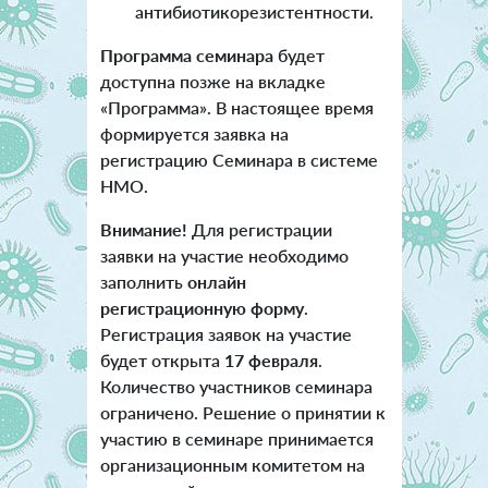
антибиотикорезистентности.
Программа семинара
будет
доступна позже на вкладке
«Программа». В настоящее время
формируется заявка на
регистрацию Семинара в системе
НМО.
Внимание!
Для регистрации
заявки на участие необходимо
заполнить
онлайн
регистрационную форму
.
Регистрация заявок на участие
будет открыта
17 февраля
.
Количество участников семинара
ограничено. Решение о принятии к
участию в семинаре принимается
организационным комитетом на