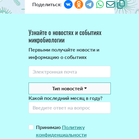
Поделиться:
Узнайте о новостях и событиях
микробиологии
Первыми получайте новости и
информацию о событиях
Тип новостей
Какой последний месяц в году?
Принимаю
Политику
конфиденциальности