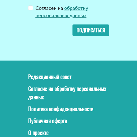
Согласен на
обработку
персональных данных
ПОДПИСАТЬСЯ
Редакционный совет
Согласие на обработку персональных
данных
Политика конфиденциальности
Публичная оферта
О проекте