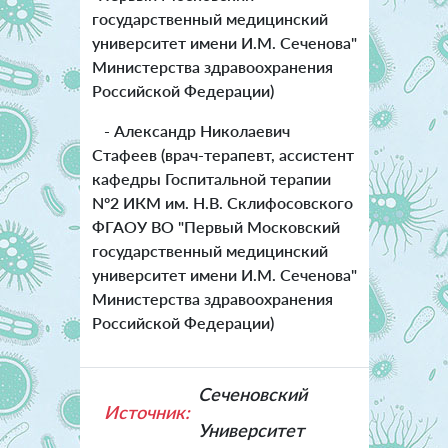
государственный медицинский
университет имени И.М. Сеченова"
Министерства здравоохранения
Российской Федерации)
- Александр Николаевич
Стафеев (врач-терапевт, ассистент
кафедры Госпитальной терапии
Nº2 ИКМ им. Н.В. Склифосовского
ФГАОУ ВО "Первый Московский
государственный медицинский
университет имени И.М. Сеченова"
Министерства здравоохранения
Российской Федерации)
Сеченовский
Источник:
Университет