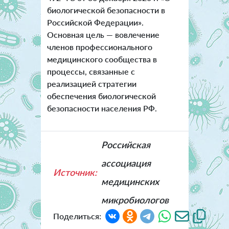
биологической безопасности в
Российской Федерации».
Основная цель — вовлечение
членов профессионального
медицинского сообщества в
процессы, связанные с
реализацией стратегии
обеспечения биологической
безопасности населения РФ.
Российская
ассоциация
Источник:
медицинских
микробиологов
Поделиться: