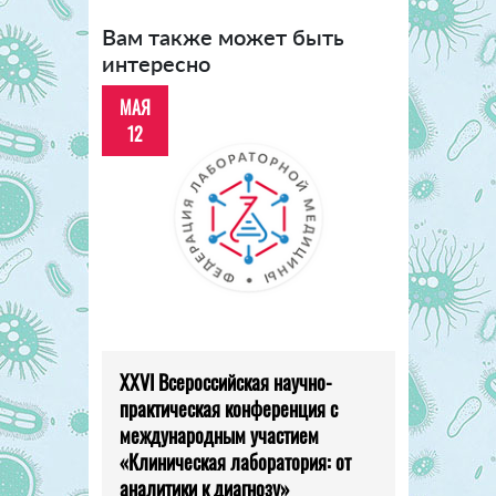
Вам также может быть
интересно
МАЯ
12
XXVI Всероссийская научно-
практическая конференция с
международным участием
«Клиническая лаборатория: от
аналитики к диагнозу»