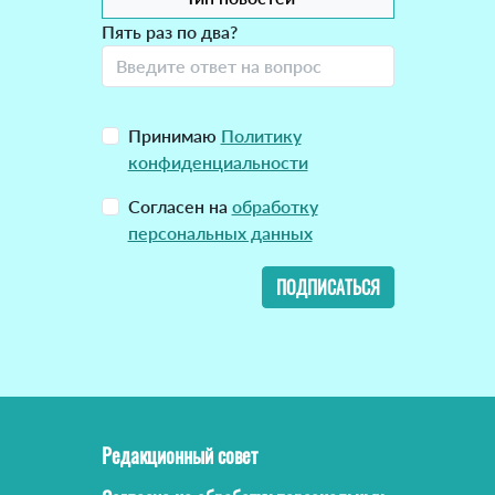
Пять раз по два?
Принимаю
Политику
конфиденциальности
Согласен на
обработку
персональных данных
ПОДПИСАТЬСЯ
Редакционный совет