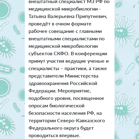
внештатный специалист МЗ РФ по
медицинской микробиологии -
Татьяна Валерьевна Припутневич,
проведёт в очном формате
рабочее совещание с главными
внештатными специалистами по
медицинской микробиологии
субъектов СКФО. В конференции
примут участия ведущие ученые и
специалисты – практики, а также
представители Министерства
здравоохранения Российской
Федерации. Мероприятие,
подобного уровня, посвященное
опросам биологической
безопасности населения РФ, на
территории Северо-Кавказского
Федерального округа будет
проводиться впервые.