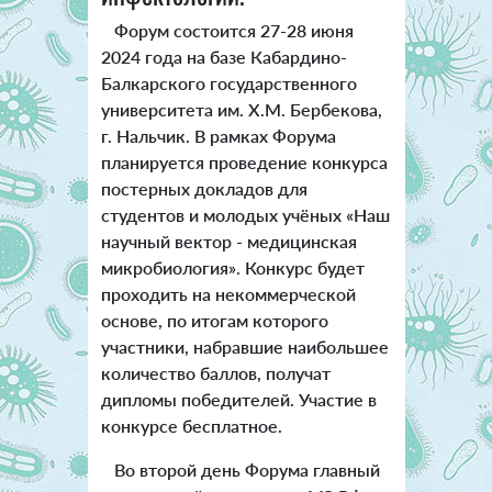
Форум состоится 27-28 июня
2024 года на базе Кабардино-
Балкарского государственного
университета им. Х.М. Бербекова,
г. Нальчик.
В рамках Форума
планируется проведение конкурса
постерных докладов для
студентов и молодых учёных «Наш
научный вектор - медицинская
микробиология».
Конкурс будет
проходить на некоммерческой
основе, по итогам которого
участники, набравшие наибольшее
количество баллов, получат
дипломы победителей.
Участие в
конкурсе бесплатное.
Во второй день Форума главный