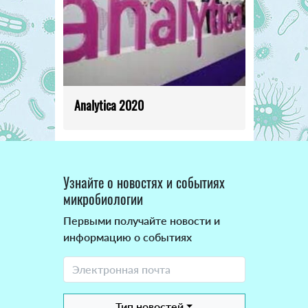
Analytica 2020
Узнайте о новостях и событиях
микробиологии
Первыми получайте новости и
информацию о событиях
Тип новостей