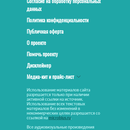
Согласие на обработку персональных
данных
Политика конфиденциальности
Публичная оферта
О проекте
Помочь проекту
Дисклеймер
Медиа-кит и прайс-лист
Использование материалов сайта
разрешается только при наличии
активной ссылки на источник.
Использование всех текстовых
материалов без изменений в
некоммерческих целях разрешается со
ссылкой на
microbius.ru
.
Все аудиовизуальные произведения