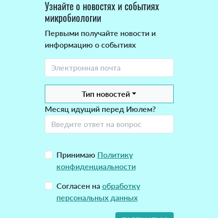
Узнайте о новостях и событиях
микробиологии
Первыми получайте новости и
информацию о событиях
Тип новостей
Месяц идущий перед Июлем?
Принимаю
Политику
конфиденциальности
Согласен на
обработку
персональных данных