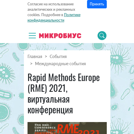
Принять
Согласие на использование
аналитических и рекламных
cookies. Подробнее в
Политике
конфиденциальности
Главная
События
Международные события
Rapid Methods Europe
(RME) 2021,
виртуальная
конференция