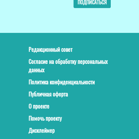
ПОДПИСАТЬСЯ
Редакционный совет
Согласие на обработку персональных
данных
Политика конфиденциальности
Публичная оферта
О проекте
Помочь проекту
Дисклеймер