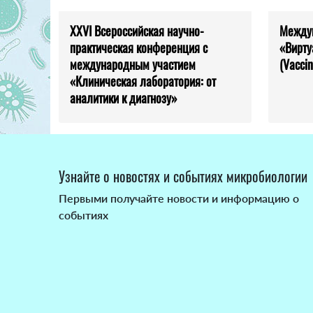
XXVI Всероссийская научно-
Между
практическая конференция с
«Вирту
международным участием
(Vaccin
«Клиническая лаборатория: от
аналитики к диагнозу»
Узнайте о новостях и событиях микробиологии
Первыми получайте новости и информацию о
событиях