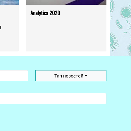
Analytica 2020
ы
Тип новостей