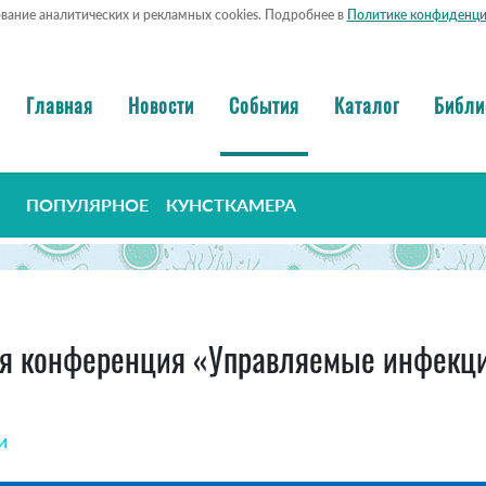
ование аналитических и рекламных cookies. Подробнее в
Политике конфиденци
Главная
Новости
События
Каталог
Библи
ПОПУЛЯРНОЕ
КУНСТКАМЕРА
ая конференция «Управляемые инфекции
и