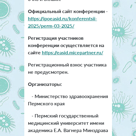
Официальный сайт конференции -
https://ipoeasid.ru/konferentsii-
2025/perm-03-2025/
Регистрация участников
конференции осуществляется на
сайте
https://easid.micepartner.ru/
Регистрационный взнос участника
не предусмотрен.
Организаторы:
- Министерство здравоохранения
Пермского края
- Пермский государственный
медицинский университет имени
академика Е.А. Вагнера Минздрава