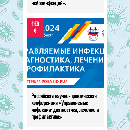
нейроинфекций».
ФЕВ
6
Российская научно-практическая
конференция «Управляемые
инфекции: диагностика, лечение и
профилактика»