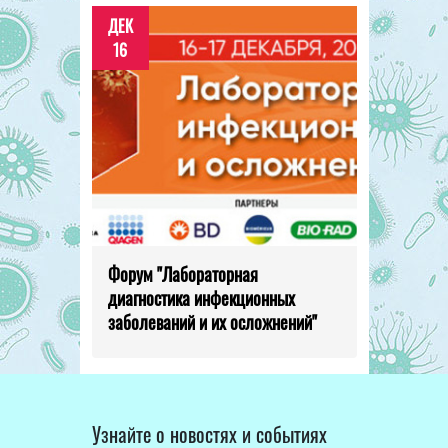
ДЕК
16
Форум "Лабораторная
диагностика инфекционных
заболеваний и их осложнений"
Узнайте о новостях и событиях