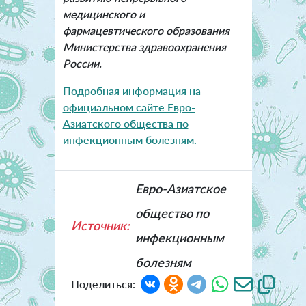
медицинского и
фармацевтического образования
Министерства здравоохранения
России.
Подробная информация на
официальном сайте Евро-
Азиатского общества по
инфекционным болезням.
Евро-Азиатское
общество по
Источник:
инфекционным
болезням
Поделиться: