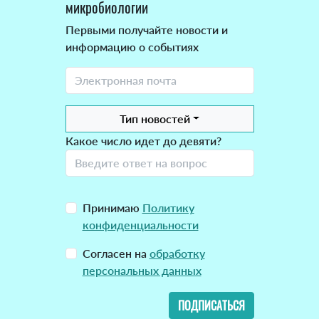
микробиологии
Первыми получайте новости и
информацию о событиях
Тип новостей
Какое число идет до девяти?
Принимаю
Политику
конфиденциальности
Согласен на
обработку
персональных данных
ПОДПИСАТЬСЯ