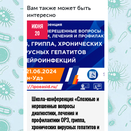
Вам также может быть
интересно
ИЮНЯ
20
Школа-конференция «Сложные и
нерешенные вопросы
диагностики, лечения и
профилактики ОРЗ, гриппа,
хронических вирусных гепатитов и