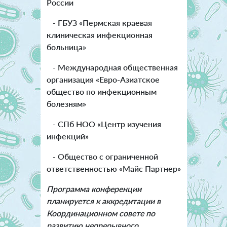
России
- ГБУЗ «Пермская краевая
клиническая инфекционная
больница»
- Международная общественная
организация
«Евро-Азиатское
общество по инфекционным
болезням»
- СПб НОО «Центр изучения
инфекций»
- Общество с ограниченной
ответственностью «Майс Партнер»
Программа конференции
планируется к аккредитации в
Координационном совете по
развитию непрерывного