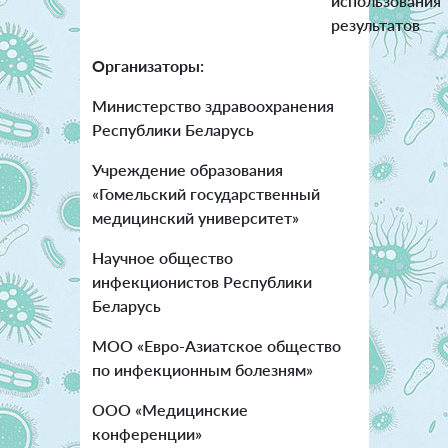
использования
результатов
Организаторы:
Министерство здравоохранения
Республики Беларусь
Учреждение образования
«Гомельский государственный
медицинский университет»
Научное общество
инфекционистов Республики
Беларусь
МОО «Евро-Азиатское общество
по инфекционным болезням»
ООО «Медицинские
конференции»