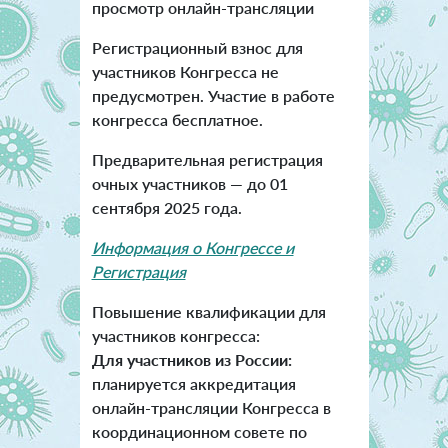
просмотр онлайн-трансляции
Регистрационный взнос для
участников Конгресса не
предусмотрен. Участие в работе
конгресса бесплатное.
Предварительная регистрация
очных участников — до 01
сентября 2025 года.
Информация о Конгрессе и
Регистрация
Повышение квалификации для
участников конгресса:
Для участников из России:
планируется аккредитация
онлайн-трансляции Конгресса в
координационном совете по