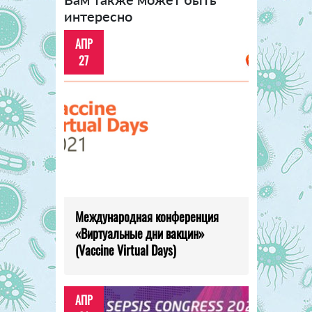
интересно
АПР
27
Международная конференция
«Виртуальные дни вакцин»
(Vaccine Virtual Days)
АПР