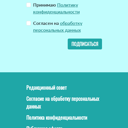
Принимаю
Политику
конфиденциальности
Согласен на
обработку
персональных данных
ПОДПИСАТЬСЯ
Редакционный совет
Согласие на обработку персональных
данных
Политика конфиденциальности