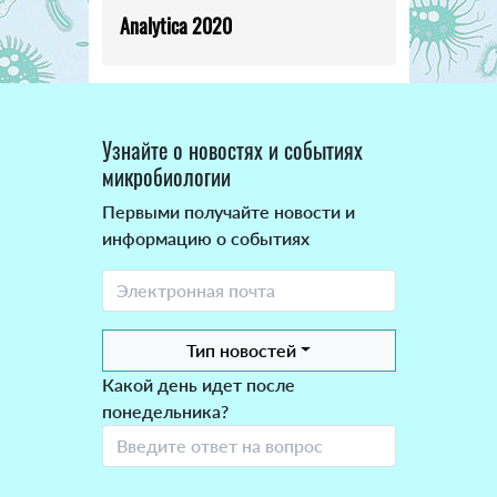
Analytica 2020
Узнайте о новостях и событиях
микробиологии
Первыми получайте новости и
информацию о событиях
Тип новостей
Какой день идет после
понедельника?