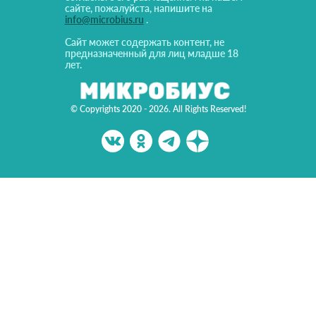
сайте, пожалуйста, напишите на
info@microbius.ru
.
Сайт может содержать контент, не
предназначенный для лиц младше 18
лет.
© Copyrights 2020 - 2026. All Rights Reserved!