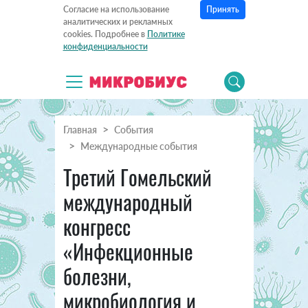
Принять
Согласие на использование
аналитических и рекламных
cookies. Подробнее в
Политике
конфиденциальности
Главная
События
Международные события
Третий Гомельский
международный
конгресс
«Инфекционные
болезни,
микробиология и