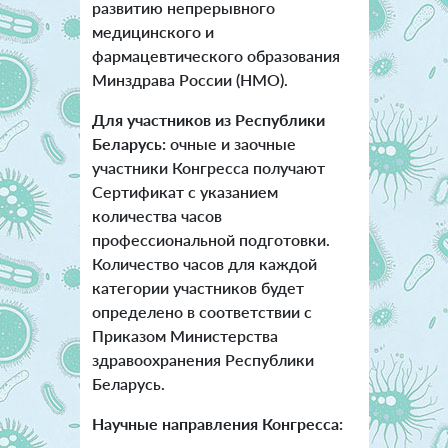
развитию непрерывного
медицинского и
фармацевтического образования
Минздрава России (НМО).
Для участников из Республики
Беларусь:
очные и заочные
участники Конгресса получают
Сертификат с указанием
количества часов
профессиональной подготовки.
Количество часов для каждой
категории участников будет
определено в соответствии с
Приказом Министерства
здравоохранения Республики
Беларусь.
Научные направления Конгресса: