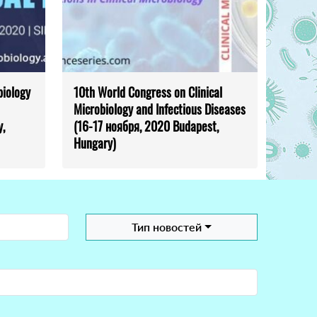
biology
10th World Congress on Clinical
Microbiology and Infectious Diseases
,
(16-17 ноября, 2020 Budapest,
Hungary)
Тип новостей