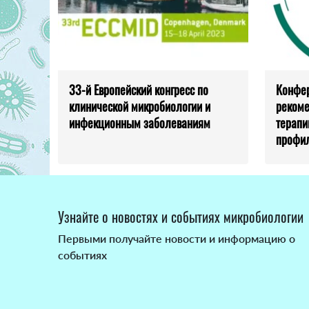
33-й Европейский конгресс по
Конфе
клинической микробиологии и
рекоме
инфекционным заболеваниям
терапи
профил
Узнайте о новостях и событиях микробиологии
Первыми получайте новости и информацию о
событиях