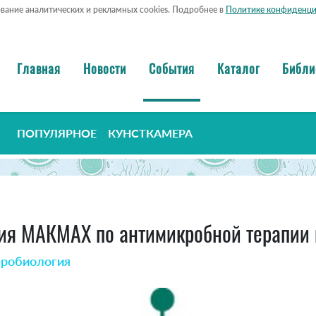
ование аналитических и рекламных cookies. Подробнее в
Политике конфиденци
Главная
Новости
События
Каталог
Библи
ПОПУЛЯРНОЕ
КУНСТКАМЕРА
ия МАКМАХ по антимикробной терапии 
кробиология