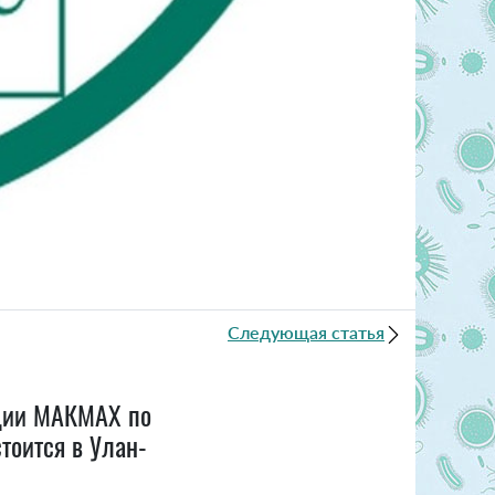
Следующая статья
нции МАКМАХ по
тоится в Улан-