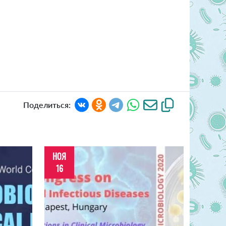
Поделиться:
НОЯ
16