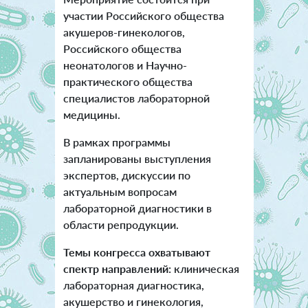
участии Российского общества
акушеров-гинекологов,
Российского общества
неонатологов и Научно-
практического общества
специалистов лабораторной
медицины.
В рамках программы
запланированы выступления
экспертов, дискуссии по
актуальным вопросам
лабораторной диагностики в
области репродукции.
Темы конгресса охватывают
спектр направлений:
клиническая
лабораторная диагностика,
акушерство и гинекология,