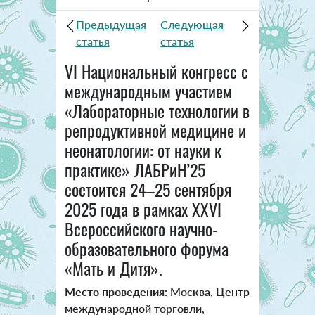
Предыдущая
Следующая
статья
статья
VI Национальный конгресс с
международным участием
«Лабораторные технологии в
репродуктивной медицине и
неонатологии: от науки к
практике» ЛАБРиН’25
состоится 24–25 сентября
2025 года в рамках XXVI
Всероссийского научно-
образовательного форума
«Мать и Дитя».
Место проведения:
Москва, Центр
международной торговли,