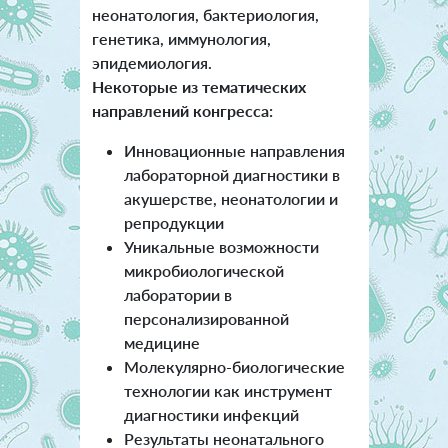
неонатология, бактериология,
генетика, иммунология,
эпидемиология.
Некоторые из тематических
направлений конгресса:
Инновационные направления
лабораторной диагностики в
акушерстве, неонатологии и
репродукции
Уникальные возможности
микробиологической
лаборатории в
персонализированной
медицине
Молекулярно-биологические
технологии как инструмент
диагностики инфекций
Результаты неонатального