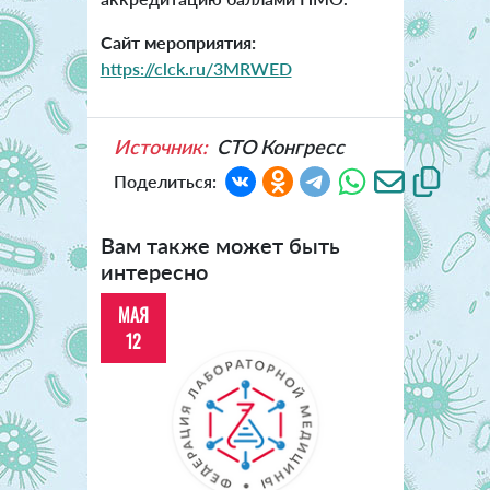
Сайт мероприятия:
https://clck.ru/3MRWED
Источник:
СТО Конгресс
Поделиться:
Вам также может быть
интересно
МАЯ
12