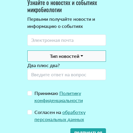
Узнайте о новостях и событиях
микробиологии
Первыми получайте новости и
информацию о событиях
Тип новостей
Два плюс два?
Принимаю
Политику
конфиденциальности
Согласен на
обработку
персональных данных