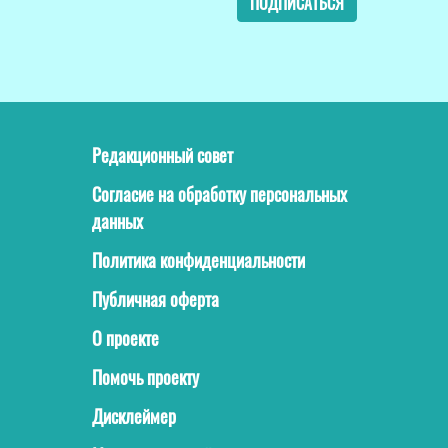
ПОДПИСАТЬСЯ
Редакционный совет
Согласие на обработку персональных
данных
Политика конфиденциальности
Публичная оферта
О проекте
Помочь проекту
Дисклеймер