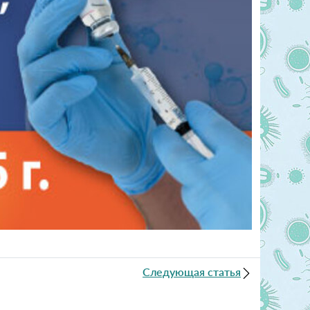
Следующая статья