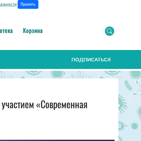
Принять
альности
отека
Корзина
ПОДПИСАТЬСЯ
 участием «Современная