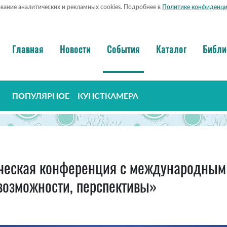
ование аналитических и рекламных cookies. Подробнее в
Политике конфиденци
Главная
Новости
События
Каталог
Библи
ПОПУЛЯРНОЕ
КУНСТКАМЕРА
тическая конференция с международным
возможности, перспективы»