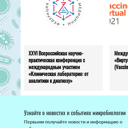
XXVI Всероссийская научно-
Между
практическая конференция с
«Вирту
международным участием
(Vaccin
«Клиническая лаборатория: от
аналитики к диагнозу»
Узнайте о новостях и событиях микробиологии
Первыми получайте новости и информацию о