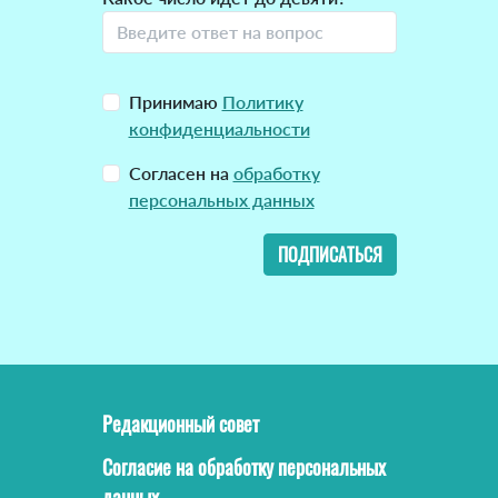
Принимаю
Политику
конфиденциальности
Согласен на
обработку
персональных данных
ПОДПИСАТЬСЯ
Редакционный совет
Согласие на обработку персональных
данных