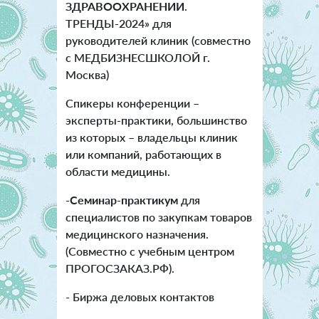
ЗДРАВООХРАНЕНИИ
.
ТРЕНДЫ-2024» для
руководителей клиник (совместно
с МЕДБИЗНЕСШКОЛОЙ г.
Москва)
Спикеры конференции –
эксперты-практики, большинство
из которых – владельцы клиник
или компаний, работающих в
области медицины.
-Семинар-практикум
для
специалистов по закупкам товаров
медицинского назначения.
(Совместно с учебным центром
ПРОГОСЗАКАЗ.РФ).
- Биржа деловых контактов