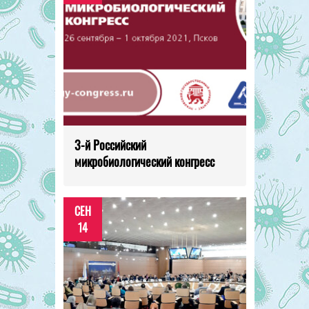
3-й Российский
микробиологический конгресс
СЕН
14