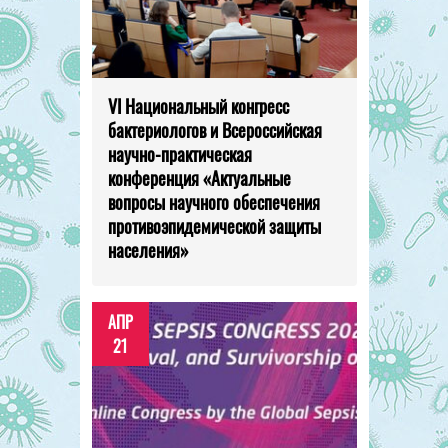
VI Национальный конгресс
бактериологов и Всероссийская
научно-практическая
конференция «Актуальные
вопросы научного обеспечения
противоэпидемической защиты
населения»
АПР
21