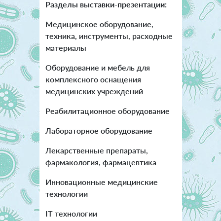
Разделы выставки-презентации:
Медицинское оборудование,
техника, инструменты, расходные
материалы
Оборудование и мебель для
комплексного оснащения
медицинских учреждений
Реабилитационное оборудование
Лабораторное оборудование
Лекарственные препараты,
фармакология, фармацевтика
Инновационные медицинские
технологии
IT технологии