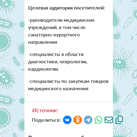
Целевая аудитория посетителей:
-руководители медицинских
учреждений, в том числе
санаторно-курортного
направления
-специалисты в области
диагностики, неврологии,
кардиологии.
-специалисты по закупкам товаров
медицинского назначения
Источник:
Поделиться: