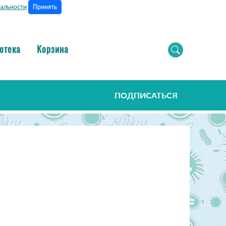
Принять
альности
отека
Корзина
ПОДПИСАТЬСЯ