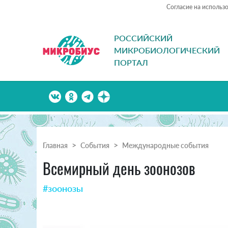
Согласие на использ
РОССИЙСКИЙ
МИКРОБИОЛОГИЧЕСКИЙ
ПОРТАЛ
Главная
События
Международные события
Всемирный день зоонозов
#зоонозы