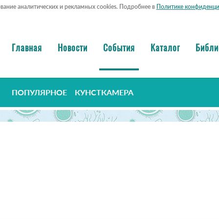
ование аналитических и рекламных cookies. Подробнее в
Политике конфиденци
Главная
Новости
События
Каталог
Библи
ПОПУЛЯРНОЕ
КУНСТКАМЕРА