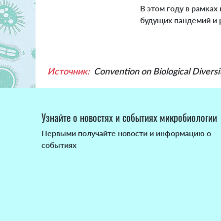
В этом году в рамка
будущих пандемий и 
Источник:
Convention on Biological Diversi
Узнайте о новостях и событиях микробиологии
Первыми получайте новости и информацию о
событиях